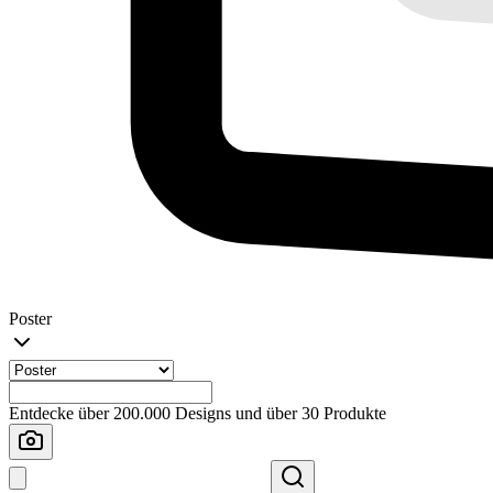
Poster
Entdecke über 200.000 Designs und über 30 Produkte