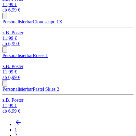
11,99 €
ab
6,99 €
Personalisierbar
Cloudscape 1X
z.B.
Poster
11,99 €
ab
6,99 €
Personalisierbar
Roses 1
z.B.
Poster
11,99 €
ab
6,99 €
Personalisierbar
Pastel Skies 2
z.B.
Poster
11,99 €
ab
6,99 €
1
2