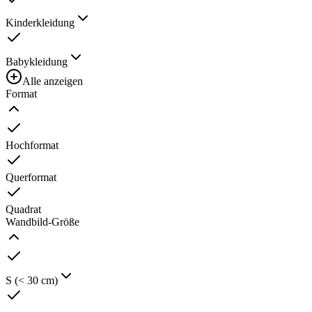
Kinderkleidung
Babykleidung
Alle anzeigen
Format
Hochformat
Querformat
Quadrat
Wandbild-Größe
S (< 30 cm)