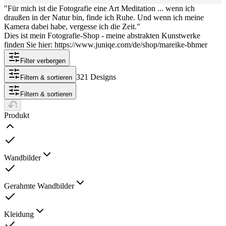
"Für mich ist die Fotografie eine Art Meditation ... wenn ich
draußen in der Natur bin, finde ich Ruhe. Und wenn ich meine
Kamera dabei habe, vergesse ich die Zeit."
Dies ist mein Fotografie-Shop - meine abstrakten Kunstwerke
finden Sie hier: https://www.juniqe.com/de/shop/mareike-bhmer
Filter verbergen
321 Designs
Filtern & sortieren
Filtern & sortieren
Produkt
Wandbilder
Gerahmte Wandbilder
Kleidung