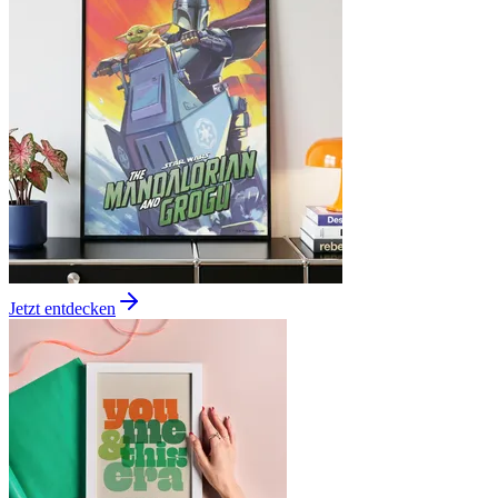
Jetzt entdecken