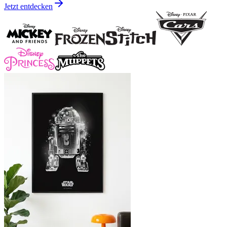
Jetzt entdecken