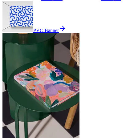
PVC-Banner