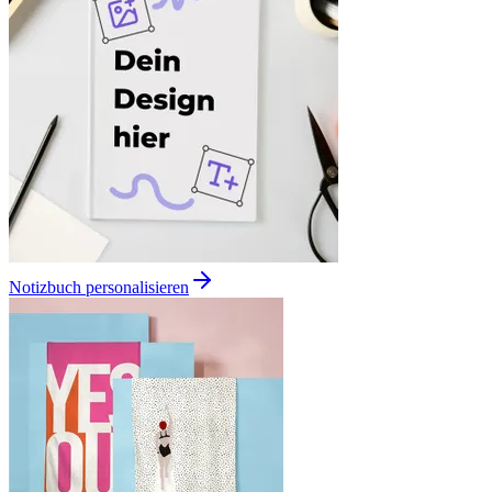
Notizbuch personalisieren