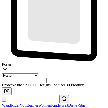
Poster
Entdecke über 200.000 Designs und über 30 Produkte
Wandbilder
Notizbücher
Wohnen
Kinderwelt
Disney
Star