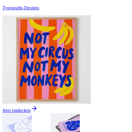
Typografie-Designs
Jetzt entdecken