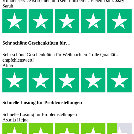
Kundenservice ist schnell und sehr hilfsbereit. Vielen Dank 🙏🏻
Sarah
Sehr schöne Geschenktüten für…
Sehr schöne Geschenktüten für Weihnachten. Tolle Qualität -
empfehlenswert!
Alina
Schnelle Lösung für Problemstellungen
Schnelle Lösung für Problemstellungen
Asarija Hejna