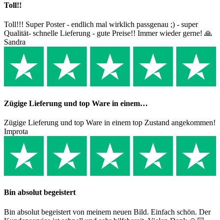
Toll!!
Toll!!! Super Poster - endlich mal wirklich passgenau ;) - super
Qualität- schnelle Lieferung - gute Preise!! Immer wieder gerne! 🙏
Sandra
Zügige Lieferung und top Ware in einem…
Zügige Lieferung und top Ware in einem top Zustand angekommen!
Improta
Bin absolut begeistert
Bin absolut begeistert von meinem neuen Bild. Einfach schön. Der