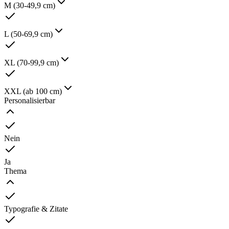
M (30-49,9 cm)
L (50-69,9 cm)
XL (70-99,9 cm)
XXL (ab 100 cm)
Personalisierbar
Nein
Ja
Thema
Typografie & Zitate