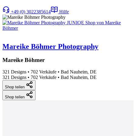
+49 (0) 3022385614
Hilfe
Mareike Böhmer Photography
Mareike Böhmer
321 Designs
•
702 Verkäufe
•
Bad Nauheim, DE
321 Designs
•
702 Verkäufe
•
Bad Nauheim, DE
Shop teilen
Shop teilen