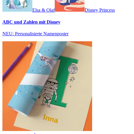
Elsa & Olaf
Disney Princess
ABC und Zahlen mit Disney
NEU: Personalisierte Namenposter