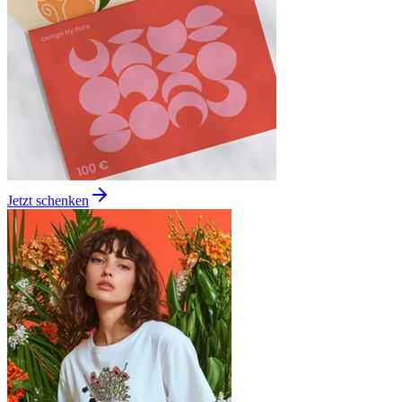
Jetzt schenken