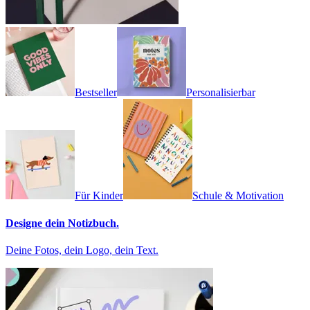
Bestseller
Personalisierbar
Für Kinder
Schule & Motivation
Designe dein Notizbuch.
Deine Fotos, dein Logo, dein Text.