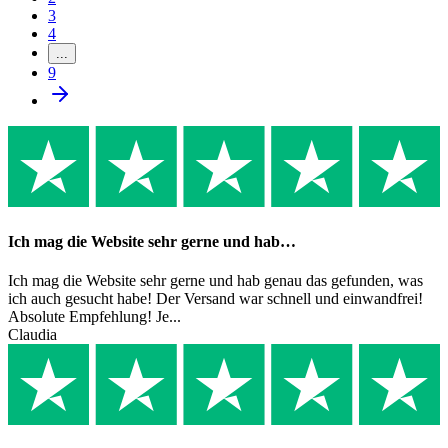
3
4
...
9
Ich mag die Website sehr gerne und hab…
Ich mag die Website sehr gerne und hab genau das gefunden, was
ich auch gesucht habe! Der Versand war schnell und einwandfrei!
Absolute Empfehlung! Je...
Claudia