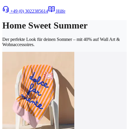
+49 (0) 3022385614
Hilfe
Home Sweet Summer
Der perfekte Look für deinen Sommer – mit 40% auf Wall Art &
Wohnaccessoires.