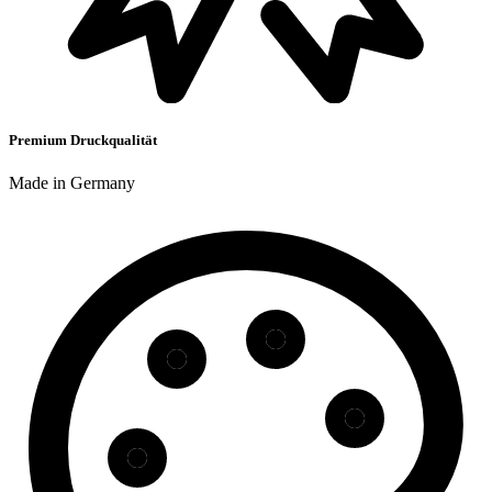
Premium Druckqualität
Made in Germany