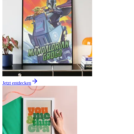
Jetzt entdecken