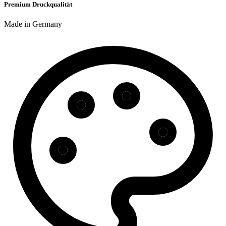
Premium Druckqualität
Made in Germany