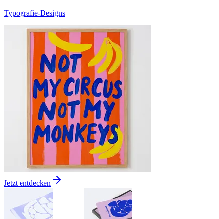
Typografie-Designs
Jetzt entdecken