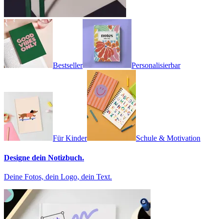
Bestseller
Personalisierbar
Für Kinder
Schule & Motivation
Designe dein Notizbuch.
Deine Fotos, dein Logo, dein Text.