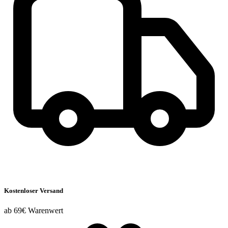
Kostenloser Versand
ab 69€ Warenwert