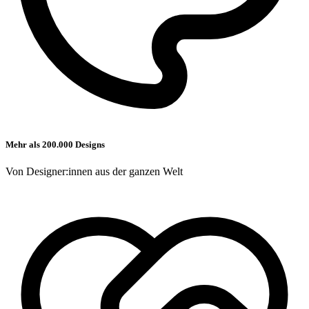
Mehr als 200.000 Designs
Von Designer:innen aus der ganzen Welt