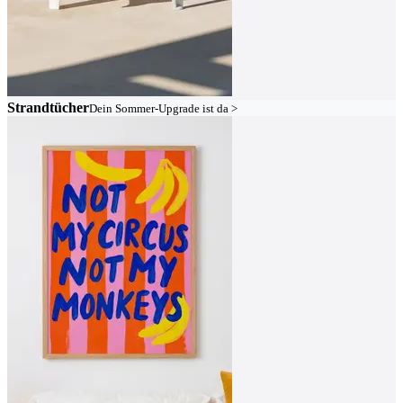
Strandtücher
Dein Sommer-Upgrade ist da >