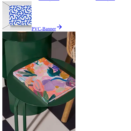
PVC-Banner