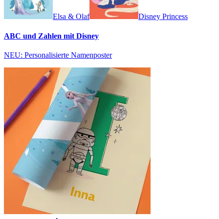
Elsa & Olaf
Disney Princess
ABC und Zahlen mit Disney
NEU: Personalisierte Namenposter