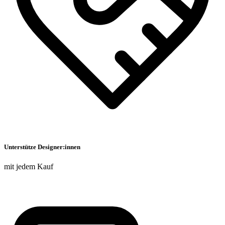
Unterstütze Designer:innen
mit jedem Kauf