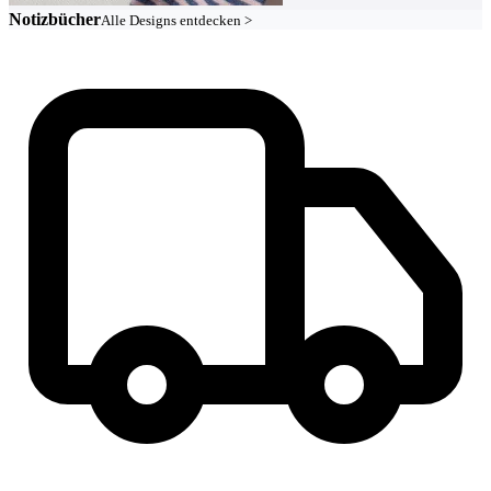
Notizbücher
Alle Designs entdecken >