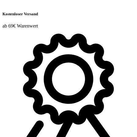
Kostenloser Versand
ab 69€ Warenwert