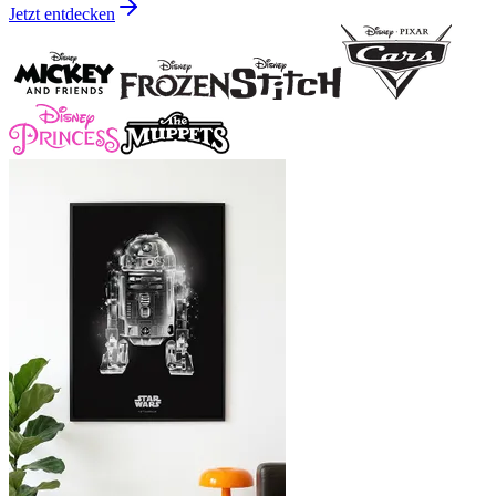
Jetzt entdecken