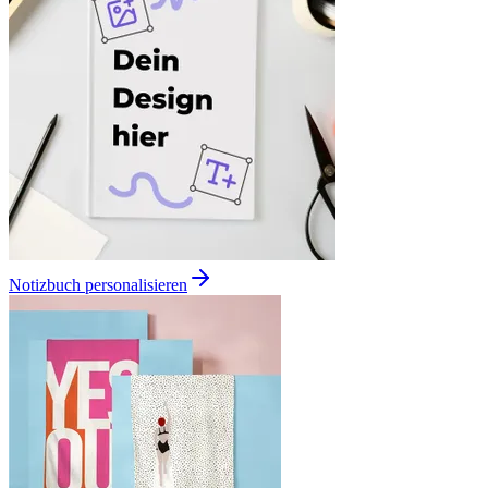
Notizbuch personalisieren