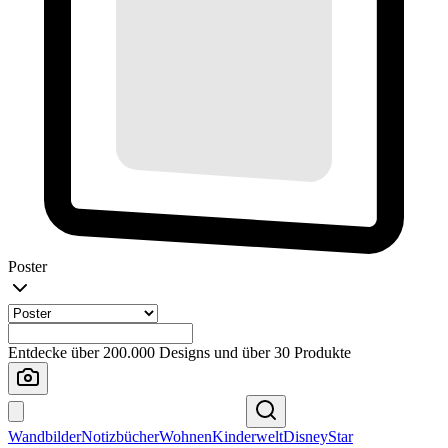
Poster
Entdecke über 200.000 Designs und über 30 Produkte
Wandbilder
Notizbücher
Wohnen
Kinderwelt
Disney
Star