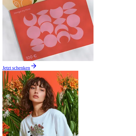
Jetzt schenken