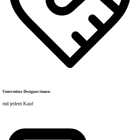
Unterstütze Designer:innen
mit jedem Kauf