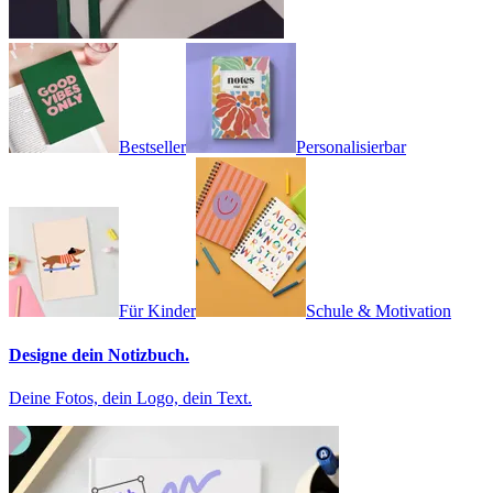
Bestseller
Personalisierbar
Für Kinder
Schule & Motivation
Designe dein Notizbuch.
Deine Fotos, dein Logo, dein Text.