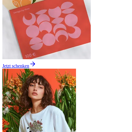
Jetzt schenken