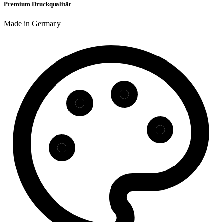
Premium Druckqualität
Made in Germany