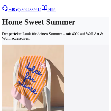
+49 (0) 3022385614
Hilfe
Home Sweet Summer
Der perfekte Look für deinen Sommer – mit 40% auf Wall Art &
Wohnaccessoires.