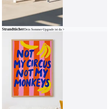
Strandtücher
Dein Sommer-Upgrade ist da >