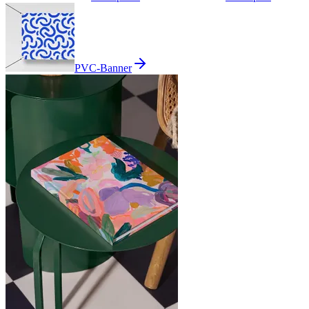
PVC-Banner