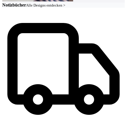
Notizbücher
Alle Designs entdecken >