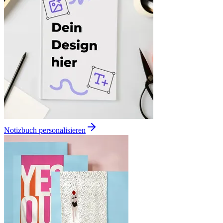
Notizbuch personalisieren