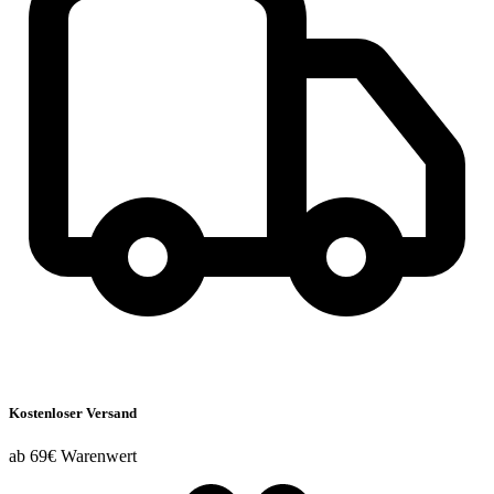
Kostenloser Versand
ab 69€ Warenwert