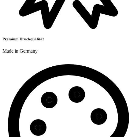
Premium Druckqualität
Made in Germany