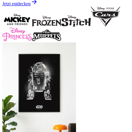
Jetzt entdecken