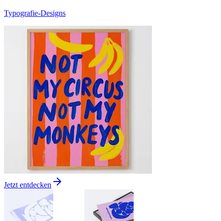
Typografie-Designs
Jetzt entdecken