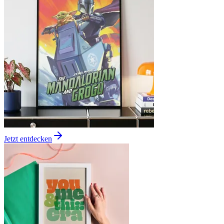
Jetzt entdecken