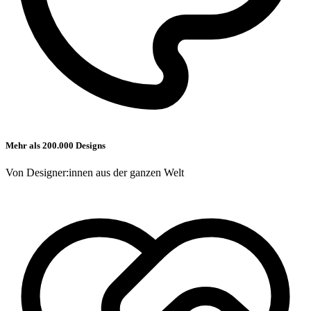
Mehr als 200.000 Designs
Von Designer:innen aus der ganzen Welt