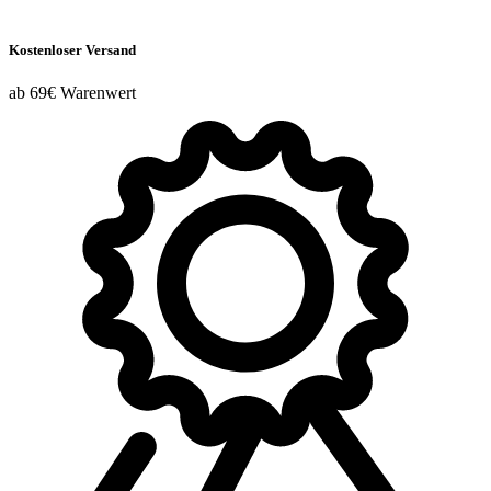
Kostenloser Versand
ab 69€ Warenwert