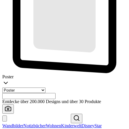
Poster
Entdecke über 200.000 Designs und über 30 Produkte
Wandbilder
Notizbücher
Wohnen
Kinderwelt
Disney
Star