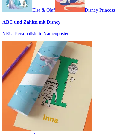
Elsa & Olaf
Disney Princess
ABC und Zahlen mit Disney
NEU: Personalisierte Namenposter