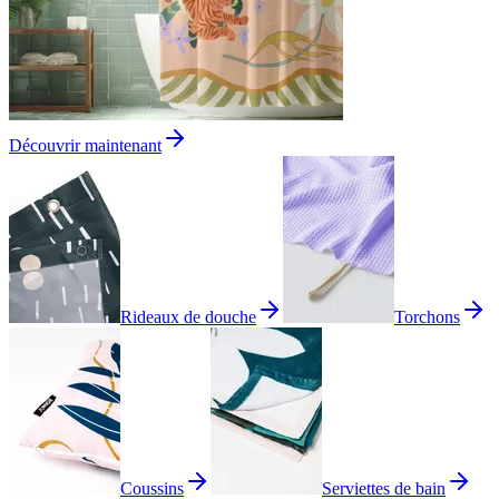
Découvrir maintenant
Rideaux de douche
Torchons
Coussins
Serviettes de bain