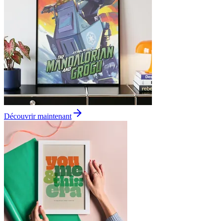
Découvrir maintenant