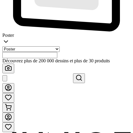
Poster
Découvrez plus de 200 000 dessins et plus de 30 produits