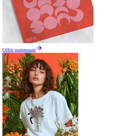
Offrir maintenant