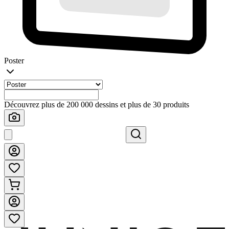
Poster
Découvrez plus de 200 000 dessins et plus de 30 produits