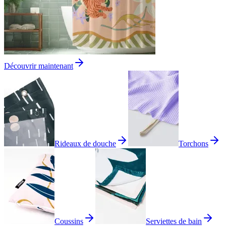
Découvrir maintenant
Rideaux de douche
Torchons
Coussins
Serviettes de bain