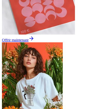
Offrir maintenant