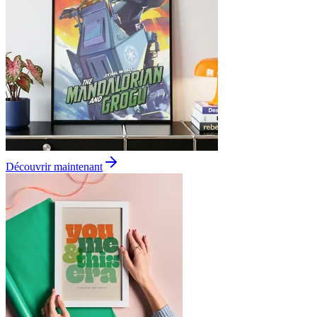
Découvrir maintenant