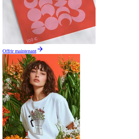
Offrir maintenant