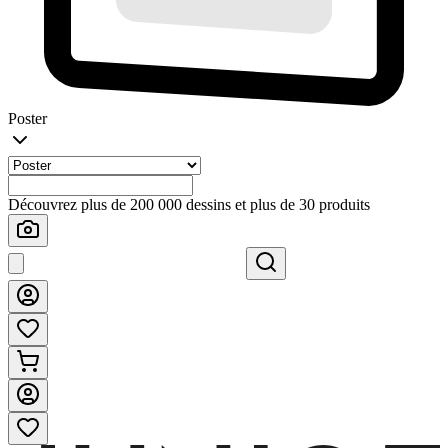
Poster
Découvrez plus de 200 000 dessins et plus de 30 produits