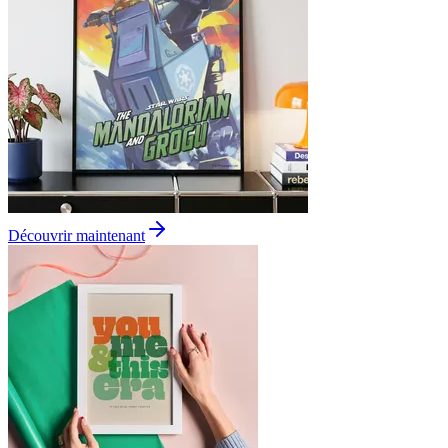
Découvrir maintenant