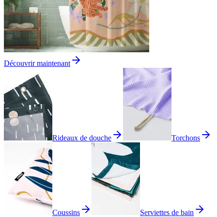
Découvrir maintenant
Rideaux de douche
Torchons
Coussins
Serviettes de bain