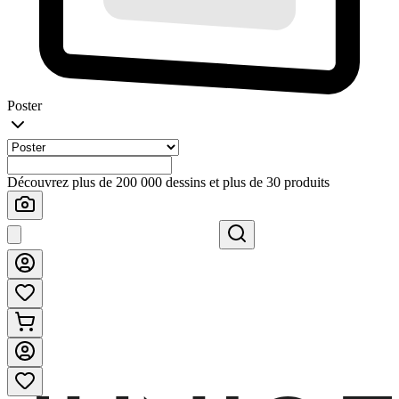
Poster
Découvrez plus de 200 000 dessins et plus de 30 produits