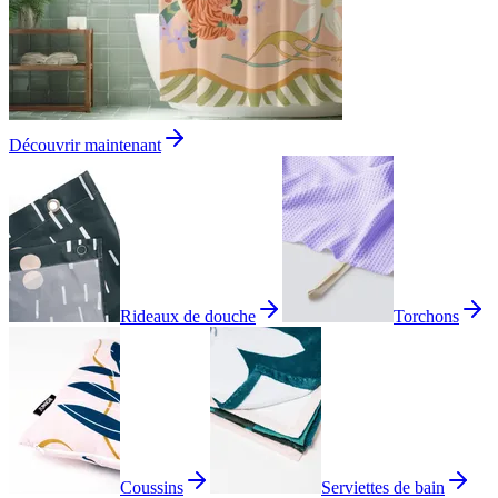
Découvrir maintenant
Rideaux de douche
Torchons
Coussins
Serviettes de bain