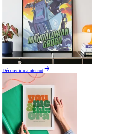
Découvrir maintenant