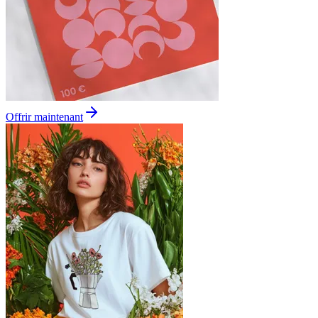
Offrir maintenant