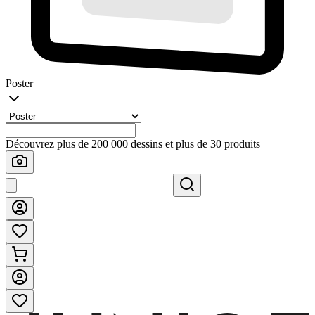
Poster
Découvrez plus de 200 000 dessins et plus de 30 produits