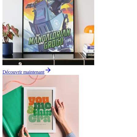
Découvrir maintenant