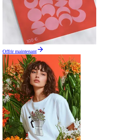
Offrir maintenant