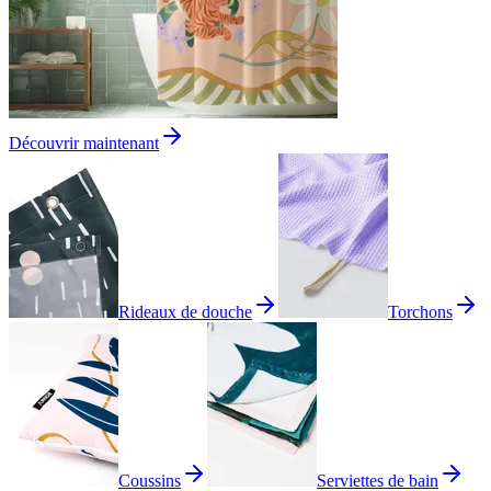
Découvrir maintenant
Rideaux de douche
Torchons
Coussins
Serviettes de bain