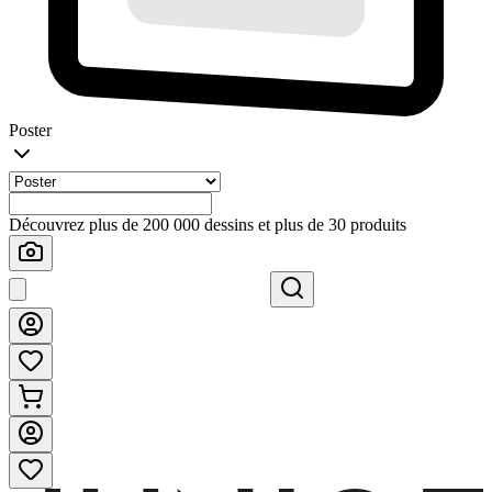
Poster
Découvrez plus de 200 000 dessins et plus de 30 produits