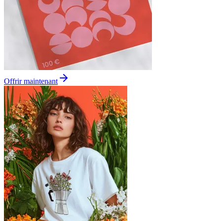
Offrir maintenant