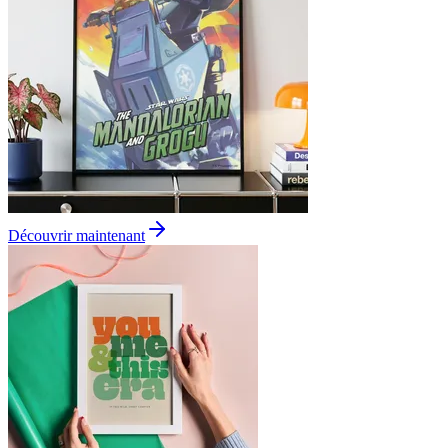
Découvrir maintenant