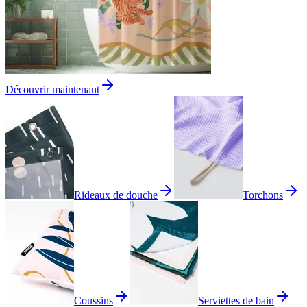
Découvrir maintenant
Rideaux de douche
Torchons
Coussins
Serviettes de bain