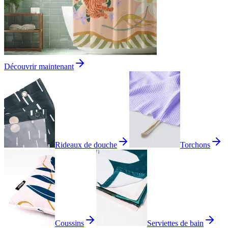
Découvrir maintenant
Rideaux de douche
Torchons
Coussins
Serviettes de bain