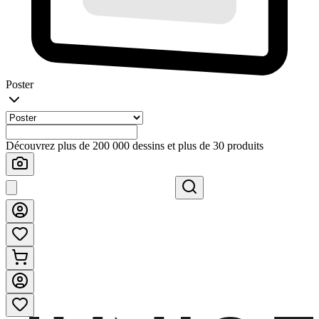
Poster
Découvrez plus de 200 000 dessins et plus de 30 produits