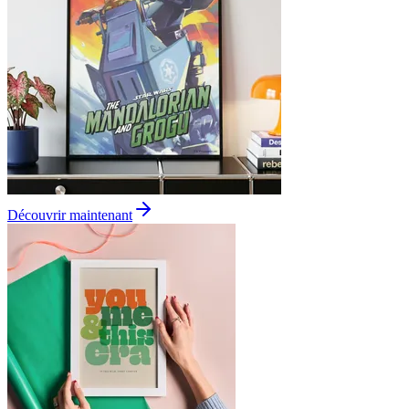
Découvrir maintenant