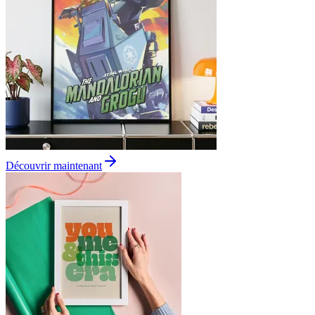
Découvrir maintenant