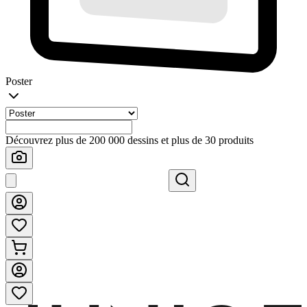
Poster
Découvrez plus de 200 000 dessins et plus de 30 produits