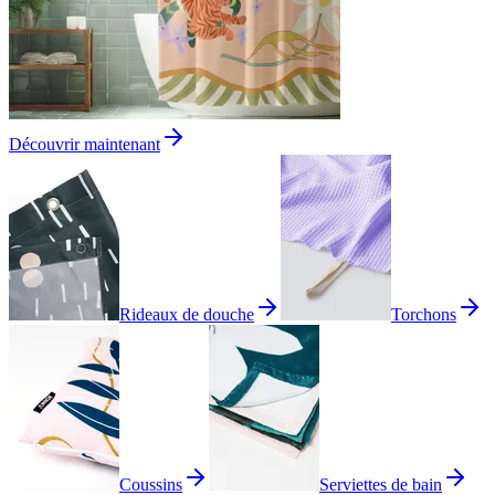
Découvrir maintenant
Rideaux de douche
Torchons
Coussins
Serviettes de bain