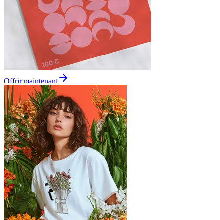
Offrir maintenant