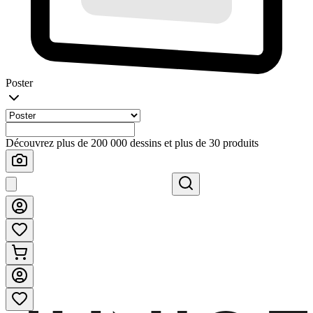
Poster
Découvrez plus de 200 000 dessins et plus de 30 produits