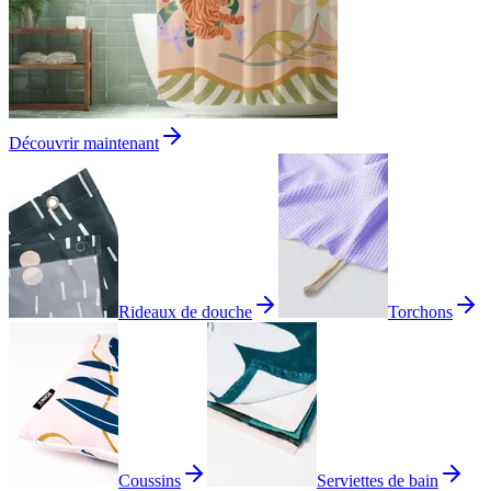
Découvrir maintenant
Rideaux de douche
Torchons
Coussins
Serviettes de bain