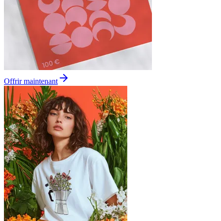
Offrir maintenant