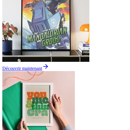
Découvrir maintenant