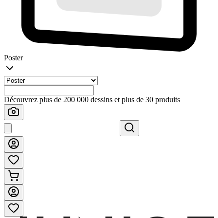
Poster
Découvrez plus de 200 000 dessins et plus de 30 produits