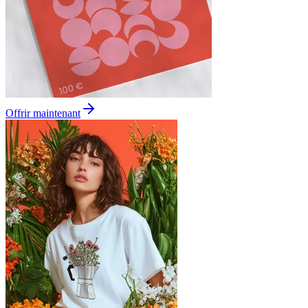
Offrir maintenant