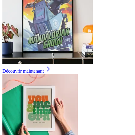
Découvrir maintenant