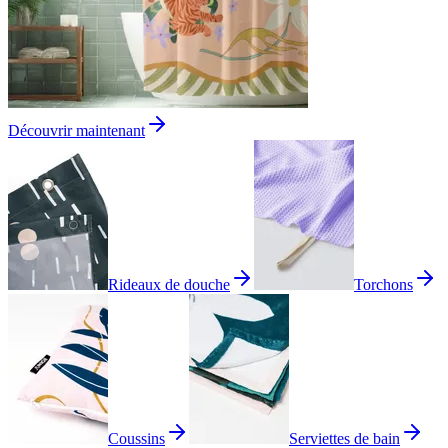
Découvrir maintenant
Rideaux de douche
Torchons
Coussins
Serviettes de bain