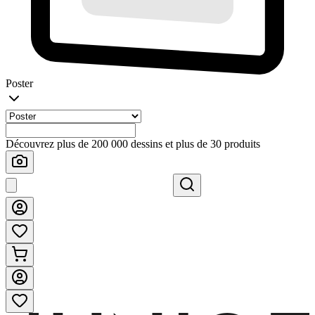
Poster
Découvrez plus de 200 000 dessins et plus de 30 produits