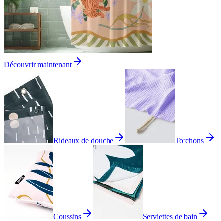
Découvrir maintenant
Rideaux de douche
Torchons
Coussins
Serviettes de bain