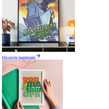
Découvrir maintenant