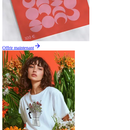
Offrir maintenant