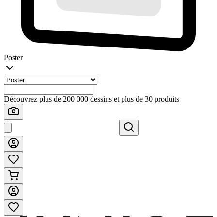
Poster
Découvrez plus de 200 000 dessins et plus de 30 produits