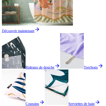
Découvrir maintenant
Rideaux de douche
Torchons
Coussins
Serviettes de bain