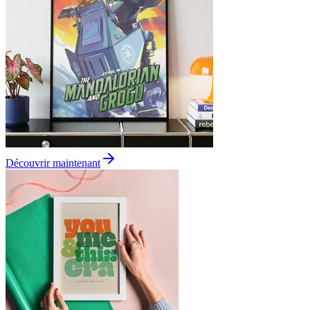
Découvrir maintenant