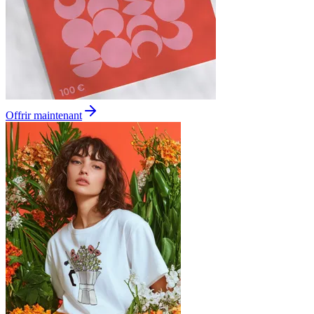
Offrir maintenant