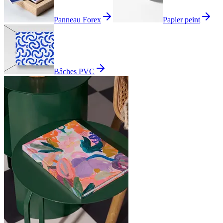
Panneau Forex
Papier peint
Bâches PVC