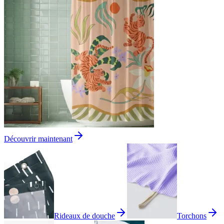
Découvrir maintenant
Rideaux de douche
Torchons