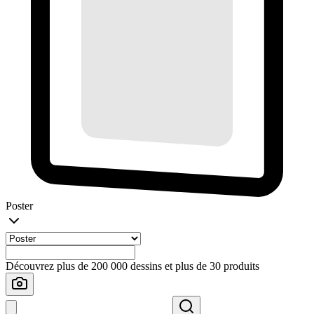
Poster
Découvrez plus de 200 000 dessins et plus de 30 produits