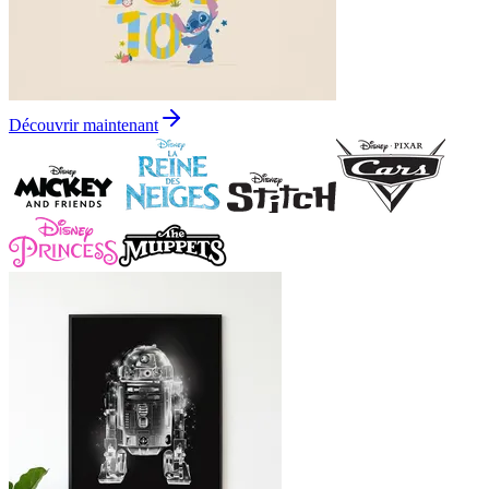
Découvrir maintenant