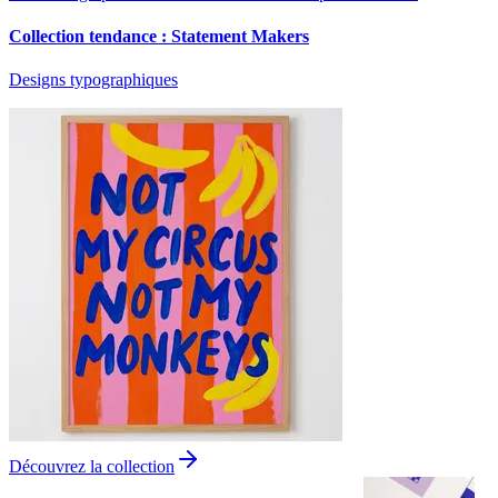
Collection tendance : Statement Makers
Designs typographiques
Découvrez la collection