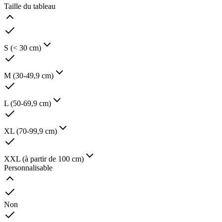
Taille du tableau
S (< 30 cm)
M (30-49,9 cm)
L (50-69,9 cm)
XL (70-99,9 cm)
XXL (à partir de 100 cm)
Personnalisable
Non