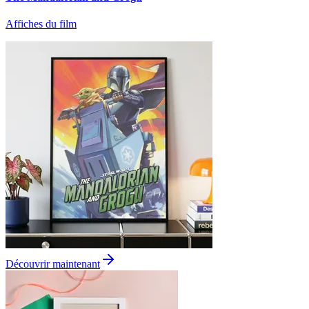
Affiches du film
Découvrir maintenant