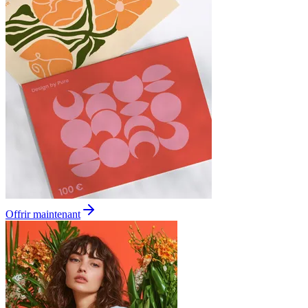
Offrir maintenant