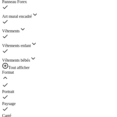
Panneau Forex
Art mural encadré
Vêtements
Vêtements enfant
Vêtements bébés
Tout afficher
Format
Portrait
Paysage
Carré