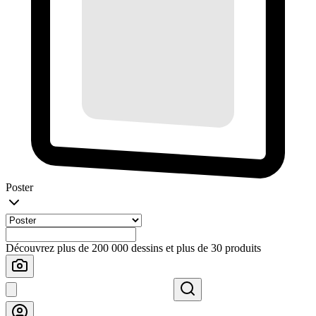
Poster
Découvrez plus de 200 000 dessins et plus de 30 produits