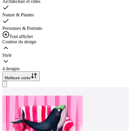
Architecture et villes
Nature & Plantes
Personnes & Portraits
Tout afficher
Couleur du design
Style
4 designs
Meilleure vente