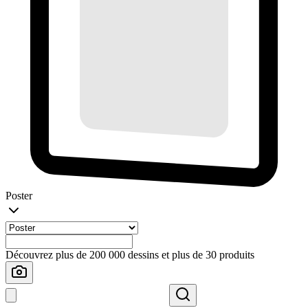
Poster
Découvrez plus de 200 000 dessins et plus de 30 produits