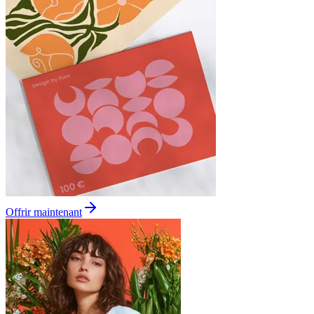
Offrir maintenant