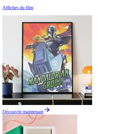
Affiches du film
Découvrir maintenant