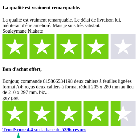
La qualité est vraiment remarquable.
La qualité est vraiment remarquable. Le délai de livraison lui,
mériterait d'être amélioré. Mais je suis très satisfait.
Souleymane Niakate
Bon d'achat offert,
Bonjour, commande 815866534198 deux cahiers à feuilles lignées
format A4; reçus deux cahiers à format réduit 205 x 280 mm au lieu
de 210 x 297 mm. biz...
guy prat
TrustScore 4.4
sur la base de
5396 revues