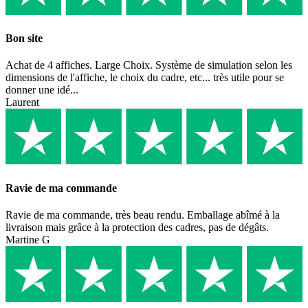
Bon site
Achat de 4 affiches. Large Choix. Système de simulation selon les
dimensions de l'affiche, le choix du cadre, etc... très utile pour se
donner une idé...
Laurent
Ravie de ma commande
Ravie de ma commande, très beau rendu. Emballage abîmé à la
livraison mais grâce à la protection des cadres, pas de dégâts.
Martine G