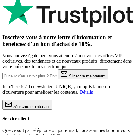
Inscrivez-vous à notre lettre d'information et
bénéficiez d'un bon d'achat de 10%.
Vous pouvez également vous attendre à recevoir des offres VIP
exclusives, des tendances et de nouveaux produits, directement dans
votre boîte aux lettres électronique.
S'inscrire maintenant
Je m'inscris à la newsletter JUNIQE, y compris la mesure
d'ouverture pour améliorer les contenus.
Détails
S'inscrire maintenant
Service client
Que ce soit par téléphone ou par e-mail, nous sommes là pour vous