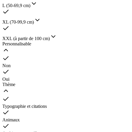
L (50-69,9 cm)
XL (70-99,9 cm)
XXL (à partir de 100 cm)
Personnalisable
Non
Oui
Thème
Typographie et citations
Animaux