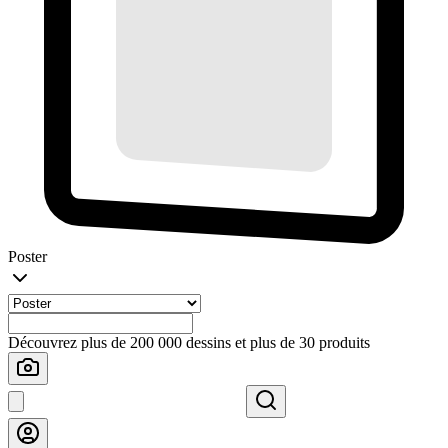
Poster
Découvrez plus de 200 000 dessins et plus de 30 produits