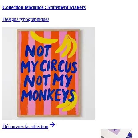
Collection tendance : Statement Makers
Designs typographiques
Découvrez la collection