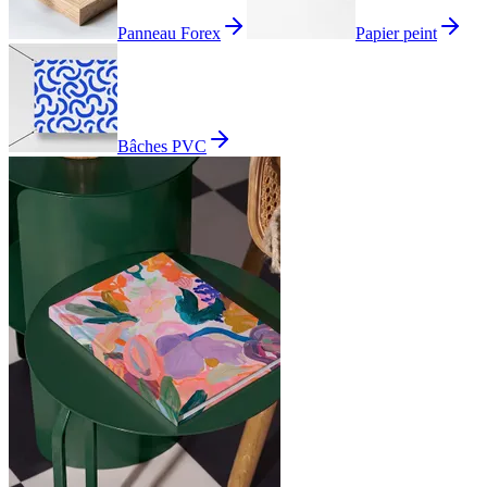
Panneau Forex
Papier peint
Bâches PVC