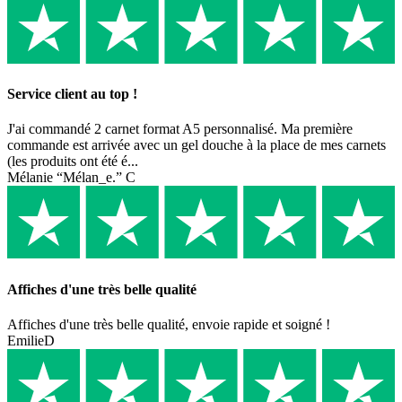
Service client au top !
J'ai commandé 2 carnet format A5 personnalisé. Ma première
commande est arrivée avec un gel douche à la place de mes carnets
(les produits ont été é...
Mélanie “Mélan_e.” C
Affiches d'une très belle qualité
Affiches d'une très belle qualité, envoie rapide et soigné !
EmilieD