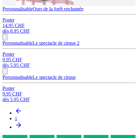
Personnalisable
Ours de la forêt enchantée
Poster
14.95 CHF
dès
8.95 CHF
Personnalisable
Le spectacle de cirque 2
Poster
9.95 CHF
dès
5.95 CHF
Personnalisable
Le spectacle de cirque
Poster
9.95 CHF
dès
5.95 CHF
1