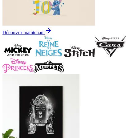
Découvrir maintenant