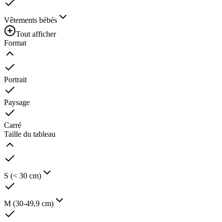
Vêtements bébés
Tout afficher
Format
Portrait
Paysage
Carré
Taille du tableau
S (< 30 cm)
M (30-49,9 cm)