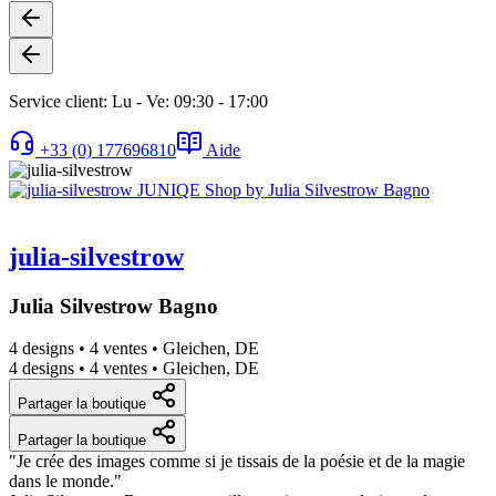
Service client: Lu - Ve: 09:30 - 17:00
+33 (0) 177696810
Aide
julia-silvestrow
Julia Silvestrow Bagno
4 designs
•
4 ventes
•
Gleichen, DE
4 designs
•
4 ventes
•
Gleichen, DE
Partager la boutique
Partager la boutique
"Je crée des images comme si je tissais de la poésie et de la magie
dans le monde."