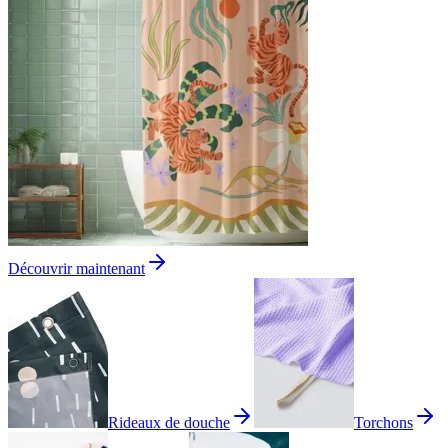
Découvrir maintenant
Rideaux de douche
Torchons