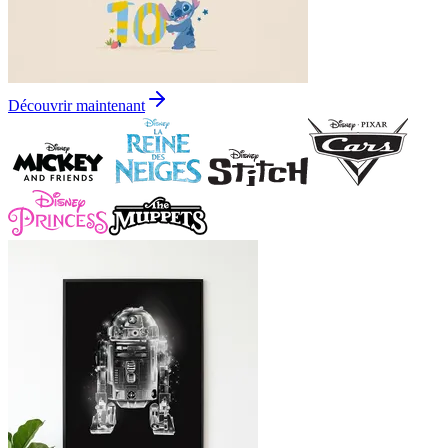
Découvrir maintenant