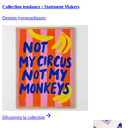
Collection tendance : Statement Makers
Designs typographiques
Découvrez la collection