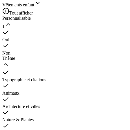
Vêtements enfant
Tout afficher
Personnalisable
1
Oui
Non
Thème
Typographie et citations
Animaux
Architecture et villes
Nature & Plantes