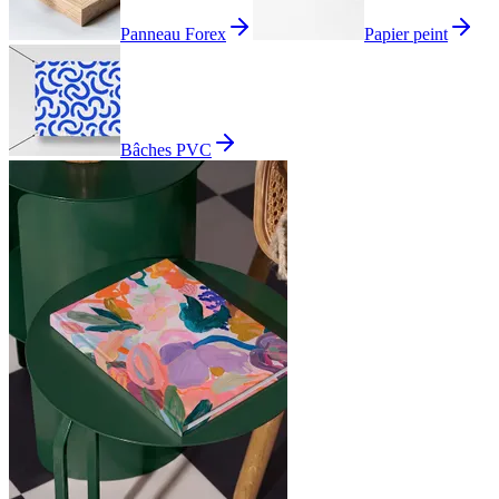
Panneau Forex
Papier peint
Bâches PVC