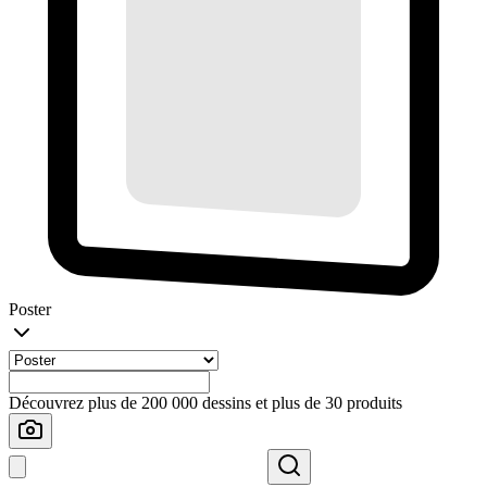
Poster
Découvrez plus de 200 000 dessins et plus de 30 produits