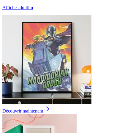
Affiches du film
Découvrir maintenant