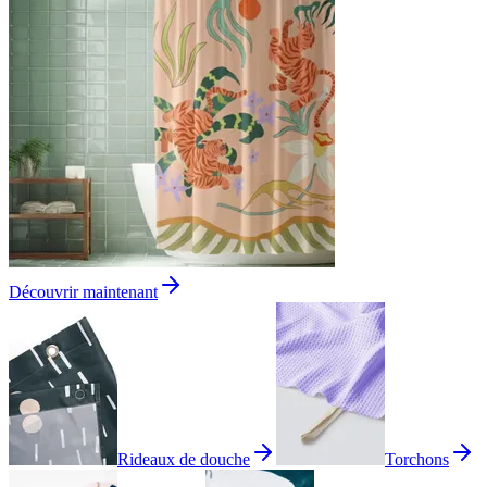
Découvrir maintenant
Rideaux de douche
Torchons