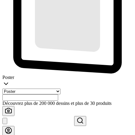
Poster
Découvrez plus de 200 000 dessins et plus de 30 produits