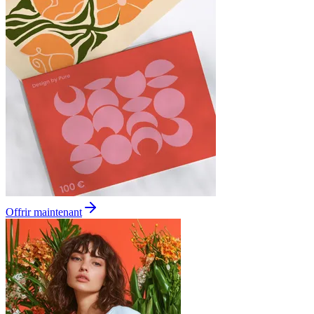
Offrir maintenant