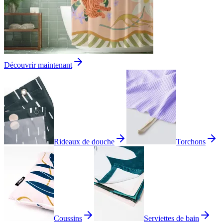
Découvrir maintenant
Rideaux de douche
Torchons
Coussins
Serviettes de bain