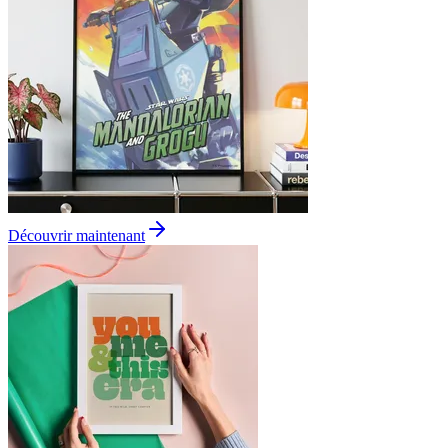
Découvrir maintenant