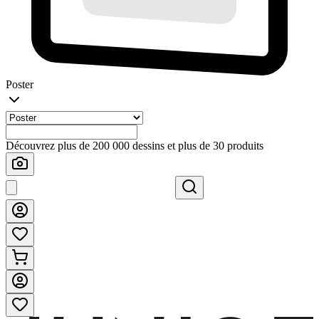
Poster
Découvrez plus de 200 000 dessins et plus de 30 produits