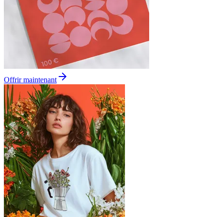
Offrir maintenant