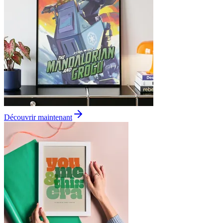
Découvrir maintenant