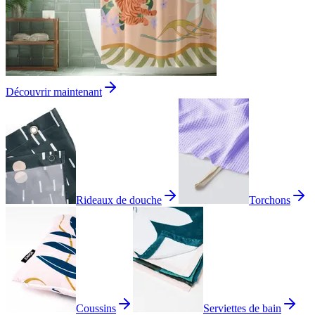
Découvrir maintenant
Rideaux de douche
Torchons
Coussins
Serviettes de bain