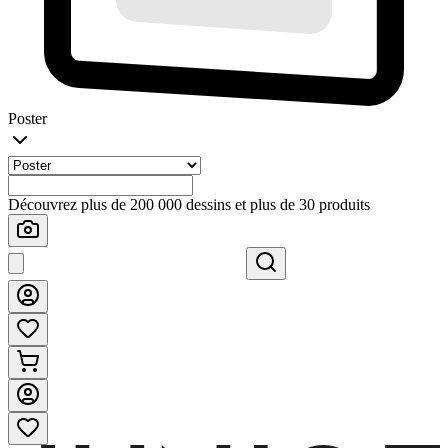
Poster
Découvrez plus de 200 000 dessins et plus de 30 produits