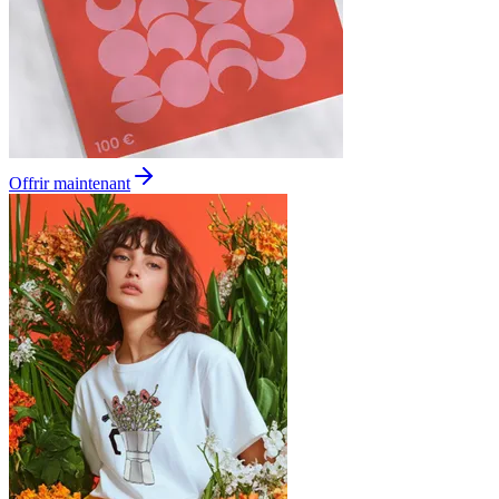
Offrir maintenant