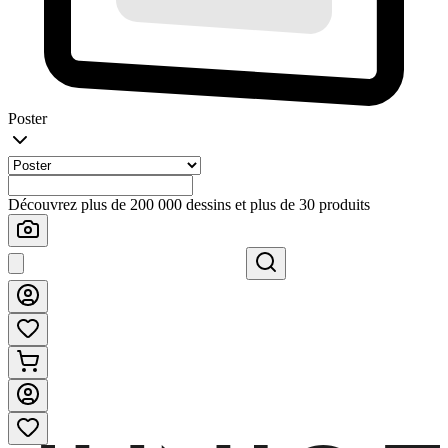
Poster
Découvrez plus de 200 000 dessins et plus de 30 produits