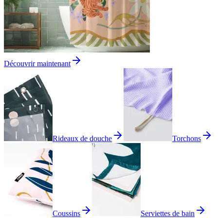
Découvrir maintenant
Rideaux de douche
Torchons
Coussins
Serviettes de bain