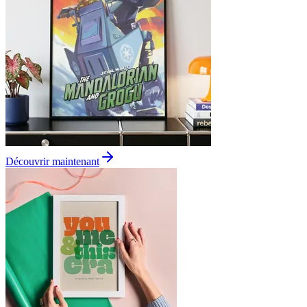
Découvrir maintenant