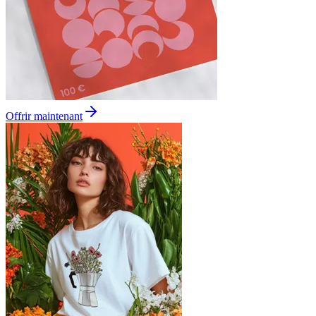
Offrir maintenant