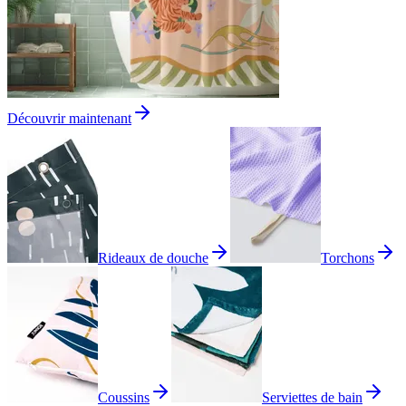
Découvrir maintenant
Rideaux de douche
Torchons
Coussins
Serviettes de bain