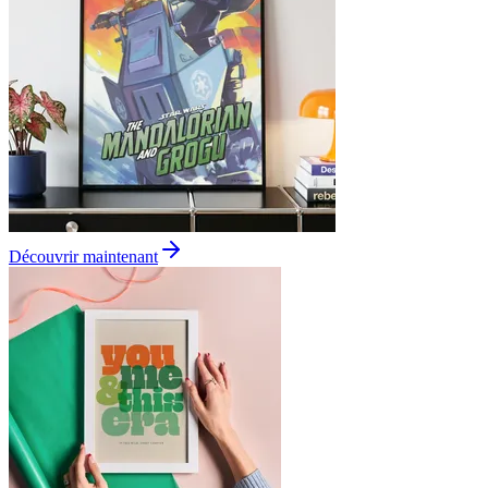
Découvrir maintenant