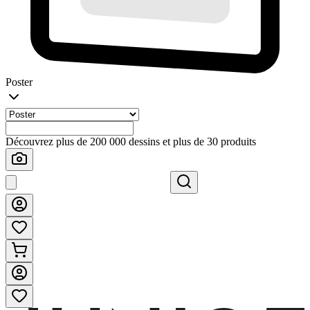
Poster
Découvrez plus de 200 000 dessins et plus de 30 produits