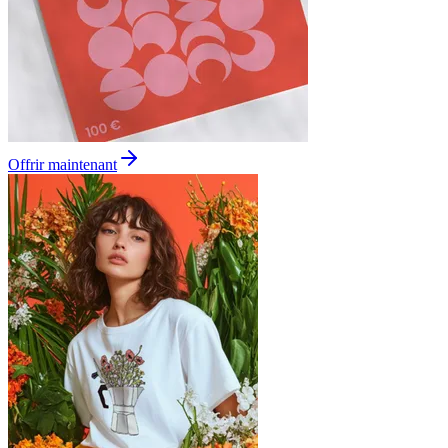
Offrir maintenant