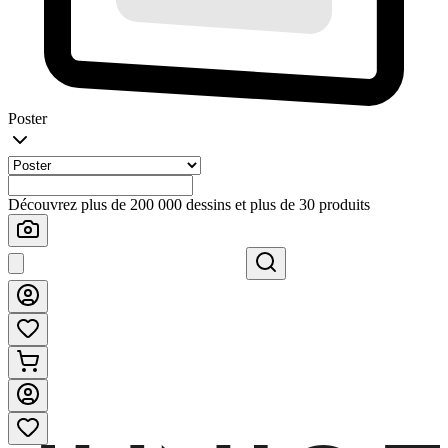
Poster
Découvrez plus de 200 000 dessins et plus de 30 produits