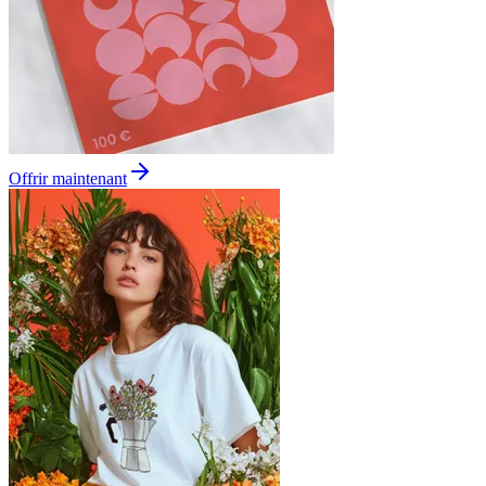
Offrir maintenant