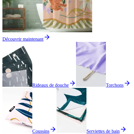
Découvrir maintenant
Rideaux de douche
Torchons
Coussins
Serviettes de bain