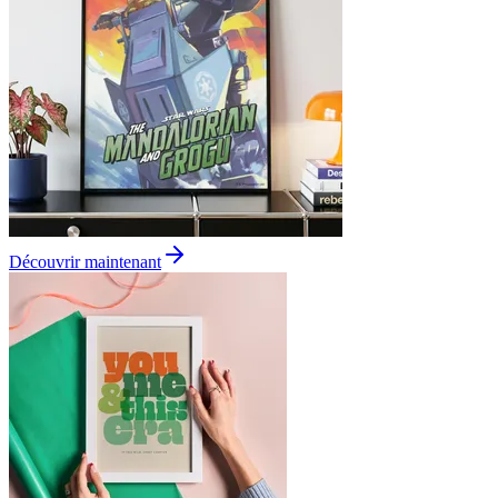
Découvrir maintenant