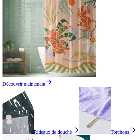
Découvrir maintenant
Rideaux de douche
Torchons