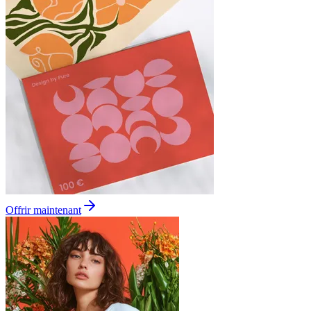
Offrir maintenant