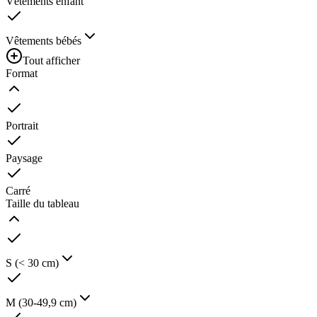
Vêtements enfant
Vêtements bébés
Tout afficher
Format
Portrait
Paysage
Carré
Taille du tableau
S (< 30 cm)
M (30-49,9 cm)