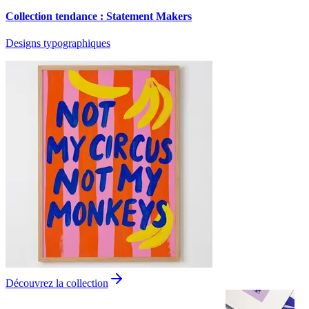
Collection tendance : Statement Makers
Designs typographiques
Découvrez la collection