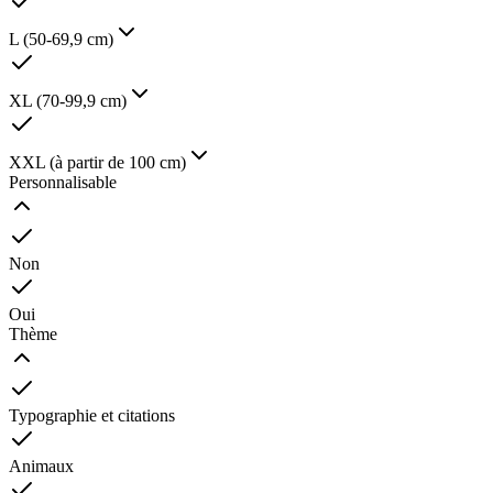
L (50-69,9 cm)
XL (70-99,9 cm)
XXL (à partir de 100 cm)
Personnalisable
Non
Oui
Thème
Typographie et citations
Animaux