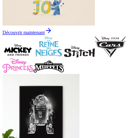
Découvrir maintenant