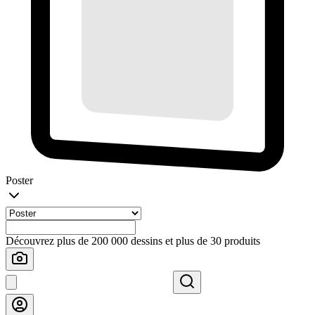
Poster
Découvrez plus de 200 000 dessins et plus de 30 produits