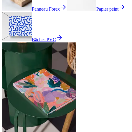
Panneau Forex
Papier peint
Bâches PVC