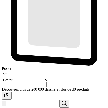
Poster
Découvrez plus de 200 000 dessins et plus de 30 produits