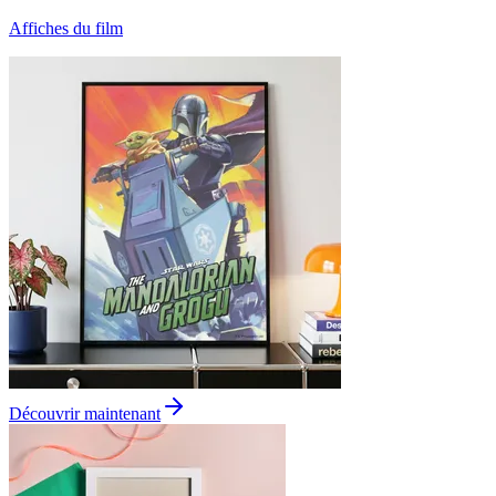
Affiches du film
Découvrir maintenant