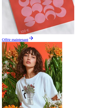
Offrir maintenant