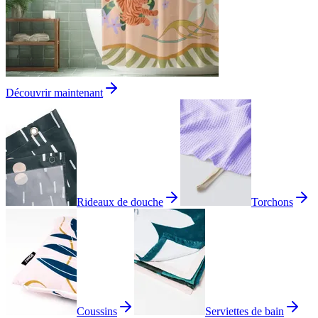
Découvrir maintenant
Rideaux de douche
Torchons
Coussins
Serviettes de bain