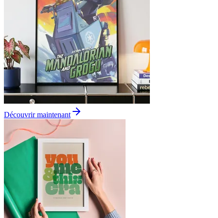
Découvrir maintenant