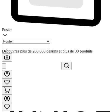
Poster
Découvrez plus de 200 000 dessins et plus de 30 produits