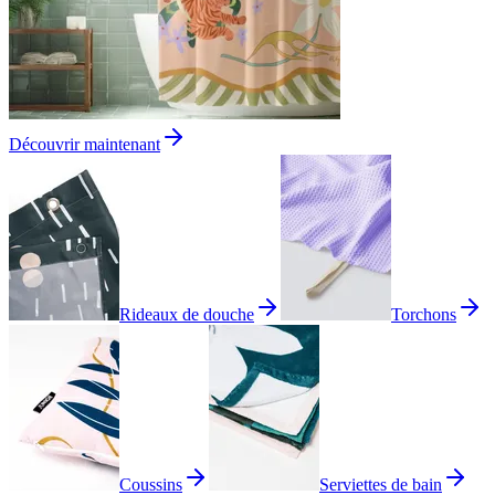
Découvrir maintenant
Rideaux de douche
Torchons
Coussins
Serviettes de bain