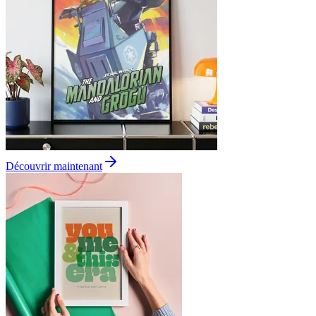
Découvrir maintenant