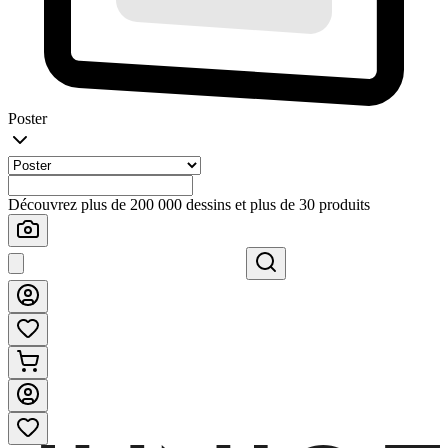
Poster
Découvrez plus de 200 000 dessins et plus de 30 produits