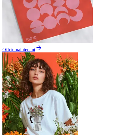
Offrir maintenant