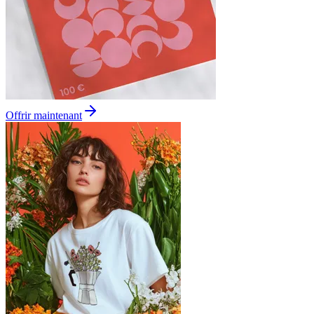
Offrir maintenant