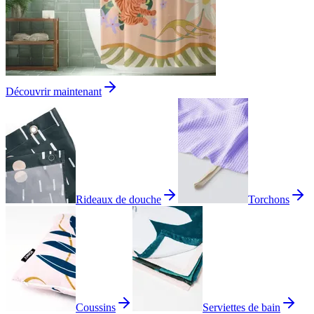
Découvrir maintenant
Rideaux de douche
Torchons
Coussins
Serviettes de bain