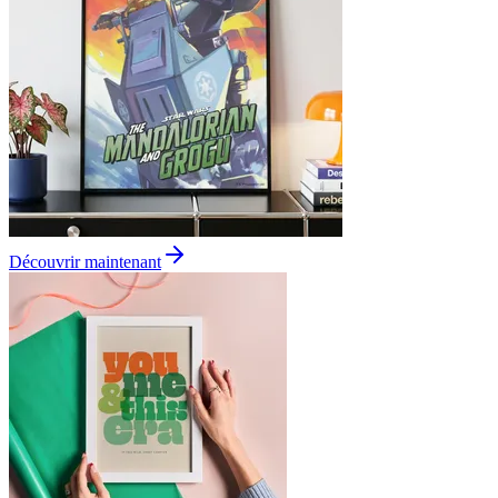
Découvrir maintenant