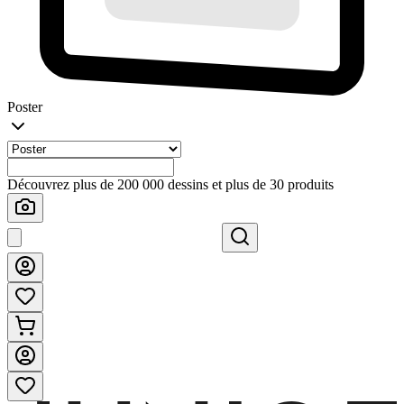
Poster
Découvrez plus de 200 000 dessins et plus de 30 produits