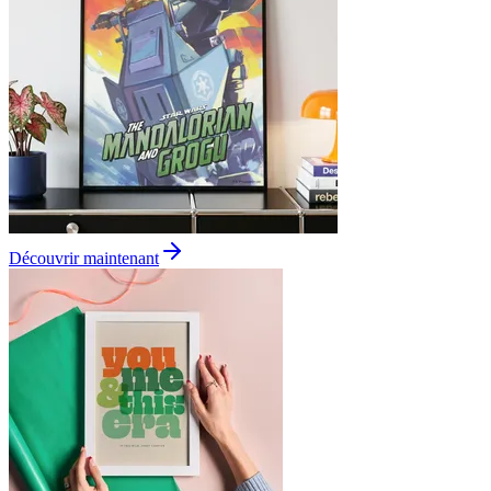
Découvrir maintenant