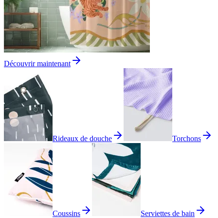
Découvrir maintenant
Rideaux de douche
Torchons
Coussins
Serviettes de bain