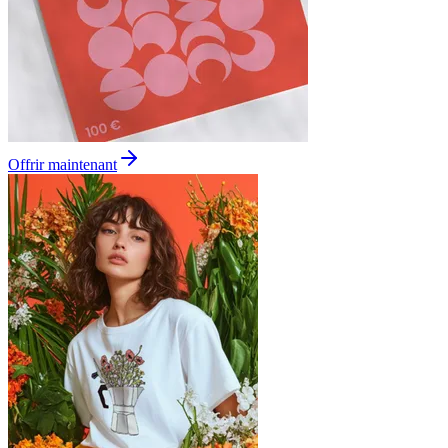
Offrir maintenant