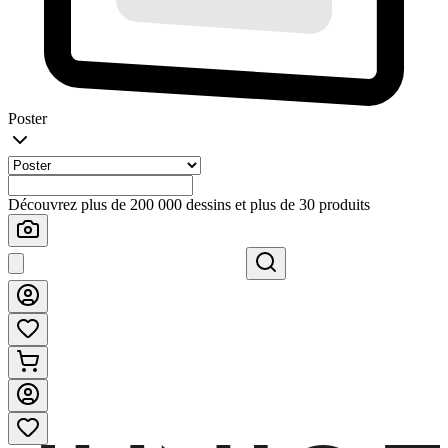
Poster
Découvrez plus de 200 000 dessins et plus de 30 produits