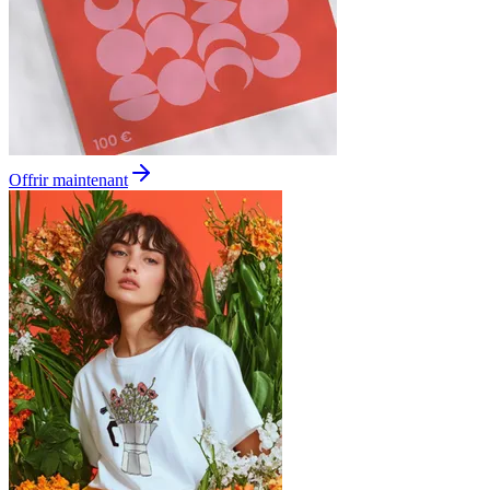
Offrir maintenant