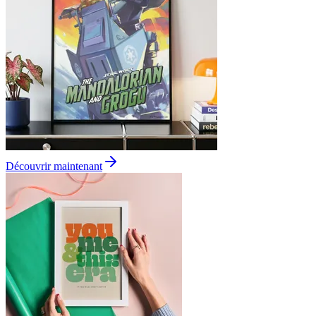
Découvrir maintenant