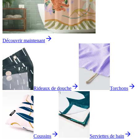
Découvrir maintenant
Rideaux de douche
Torchons
Coussins
Serviettes de bain