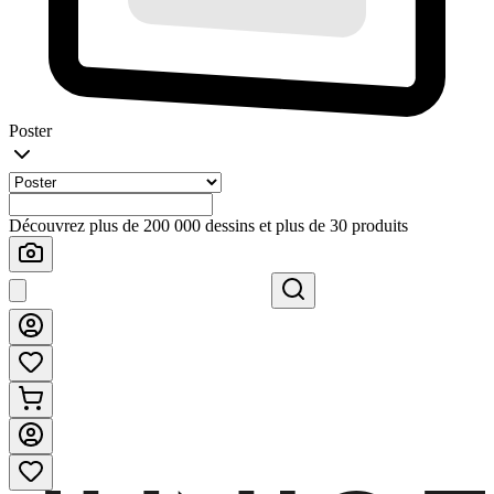
Poster
Découvrez plus de 200 000 dessins et plus de 30 produits