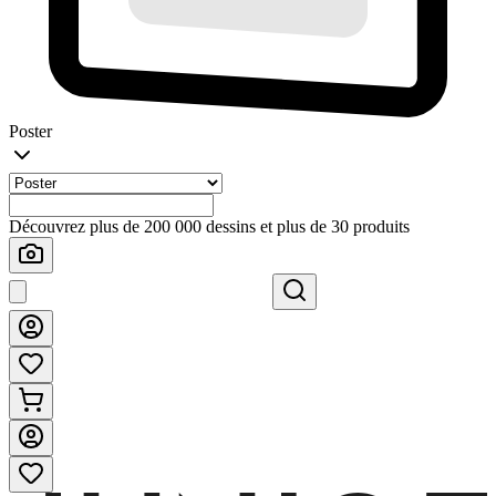
Poster
Découvrez plus de 200 000 dessins et plus de 30 produits