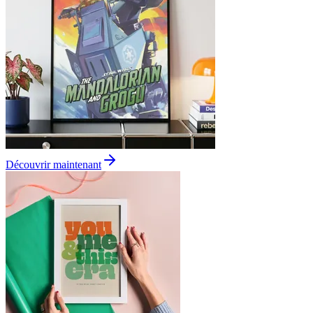
Découvrir maintenant