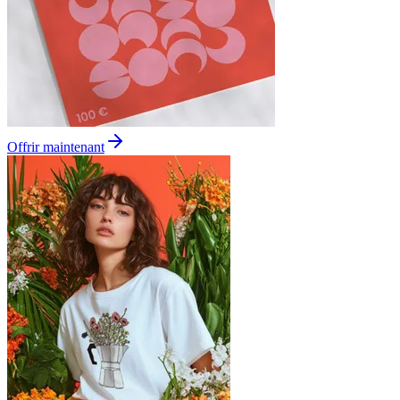
Offrir maintenant