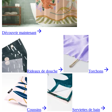
Découvrir maintenant
Rideaux de douche
Torchons
Coussins
Serviettes de bain