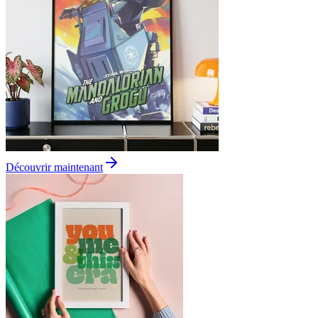
Découvrir maintenant