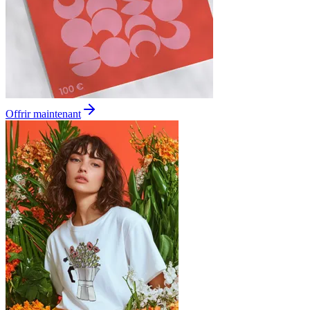
Offrir maintenant