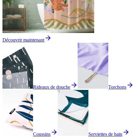
Découvrir maintenant
Rideaux de douche
Torchons
Coussins
Serviettes de bain