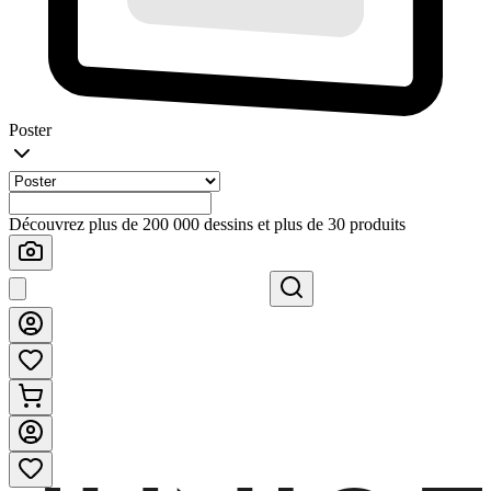
Poster
Découvrez plus de 200 000 dessins et plus de 30 produits