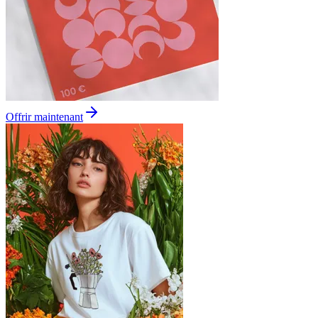
Offrir maintenant