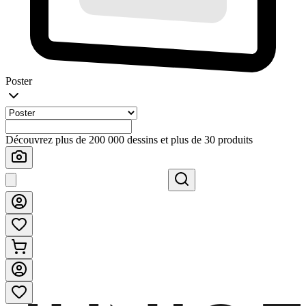
Poster
Découvrez plus de 200 000 dessins et plus de 30 produits