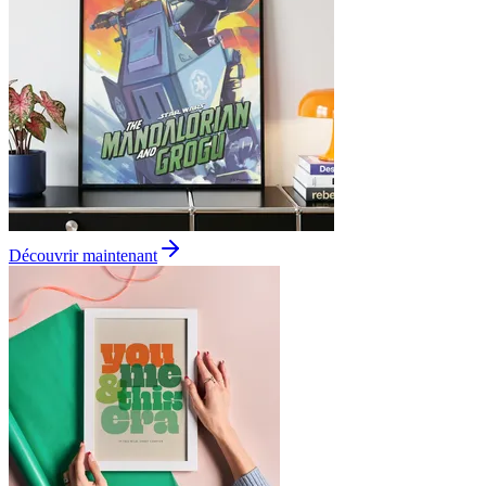
Découvrir maintenant