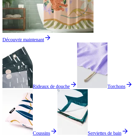
Découvrir maintenant
Rideaux de douche
Torchons
Coussins
Serviettes de bain