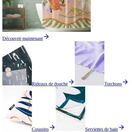
Découvrir maintenant
Rideaux de douche
Torchons
Coussins
Serviettes de bain