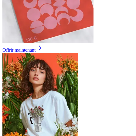
Offrir maintenant