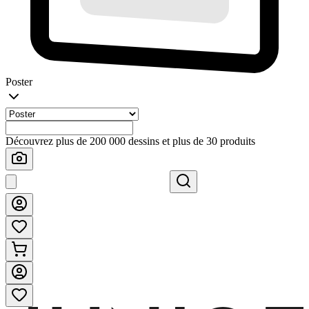
Poster
Découvrez plus de 200 000 dessins et plus de 30 produits