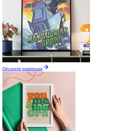
Découvrir maintenant