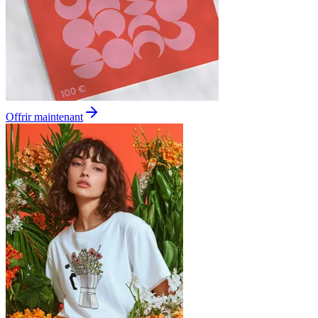
Offrir maintenant