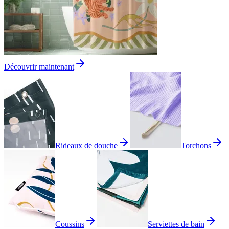
Découvrir maintenant
Rideaux de douche
Torchons
Coussins
Serviettes de bain