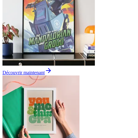
Découvrir maintenant