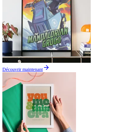
Découvrir maintenant