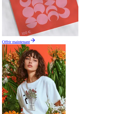
Offrir maintenant