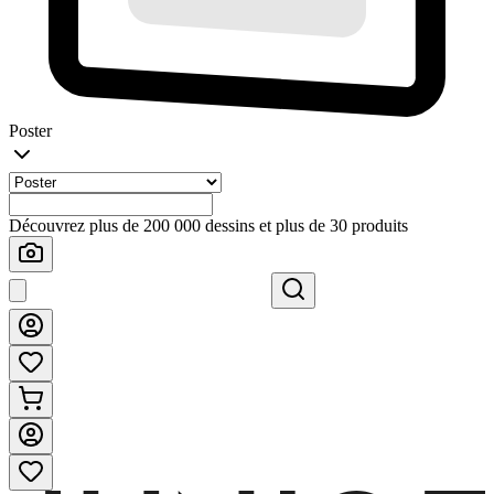
Poster
Découvrez plus de 200 000 dessins et plus de 30 produits