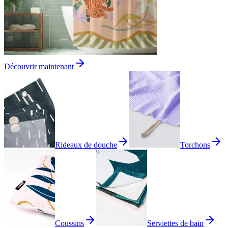
Découvrir maintenant
Rideaux de douche
Torchons
Coussins
Serviettes de bain