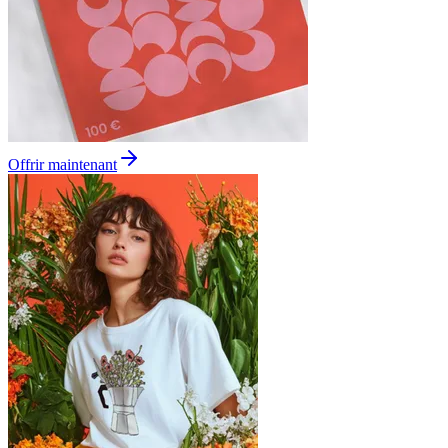
Offrir maintenant