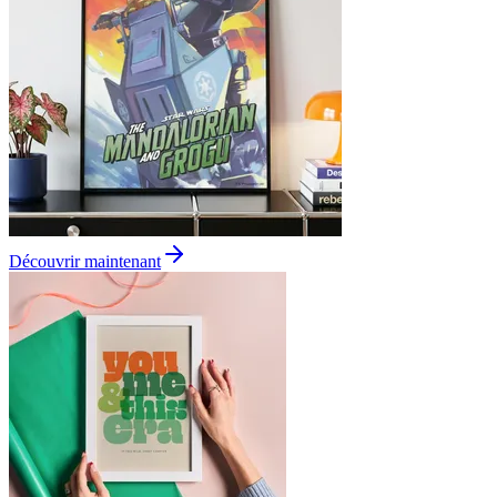
Découvrir maintenant