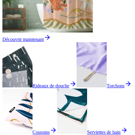
Découvrir maintenant
Rideaux de douche
Torchons
Coussins
Serviettes de bain