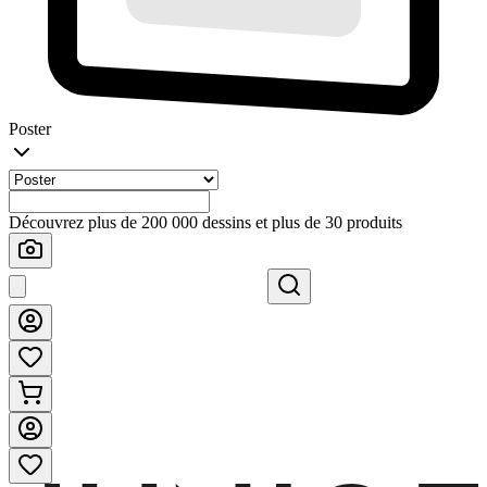
Poster
Découvrez plus de 200 000 dessins et plus de 30 produits