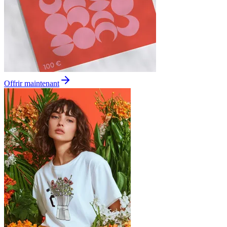
Offrir maintenant