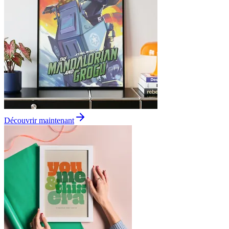
Découvrir maintenant