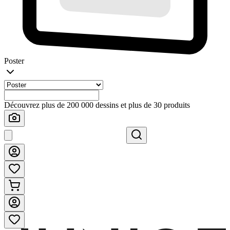
Poster
Découvrez plus de 200 000 dessins et plus de 30 produits