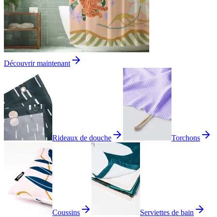
Découvrir maintenant
Rideaux de douche
Torchons
Coussins
Serviettes de bain