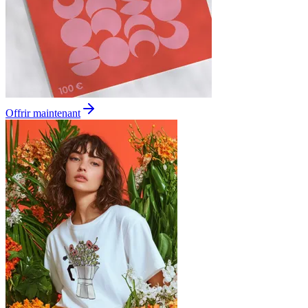
Offrir maintenant