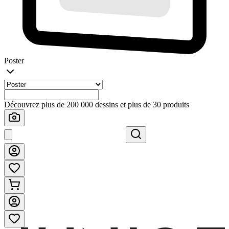
Poster
Découvrez plus de 200 000 dessins et plus de 30 produits