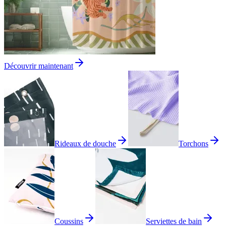
Découvrir maintenant
Rideaux de douche
Torchons
Coussins
Serviettes de bain