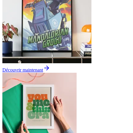
Découvrir maintenant