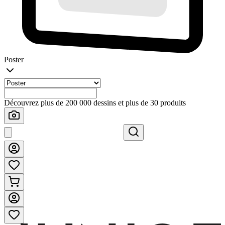
Poster
Découvrez plus de 200 000 dessins et plus de 30 produits