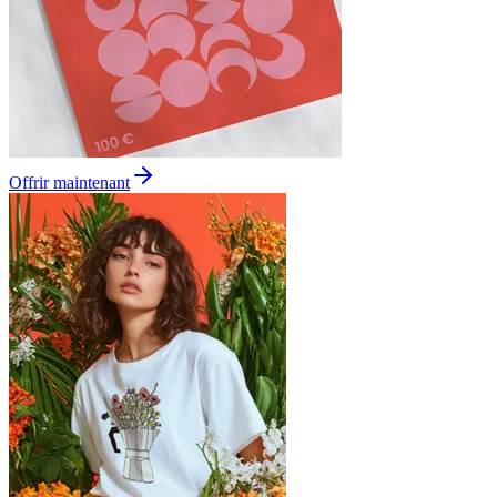
Offrir maintenant