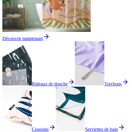
Découvrir maintenant
Rideaux de douche
Torchons
Coussins
Serviettes de bain