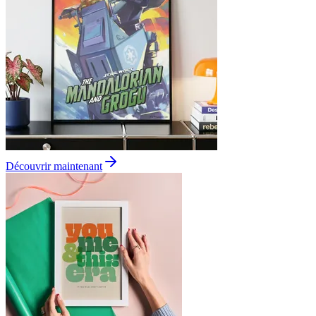
Découvrir maintenant