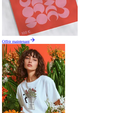
Offrir maintenant