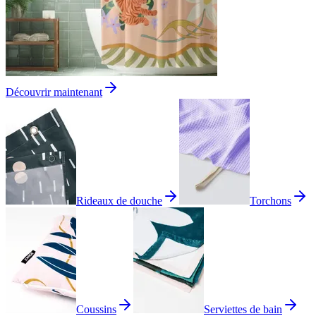
Découvrir maintenant
Rideaux de douche
Torchons
Coussins
Serviettes de bain