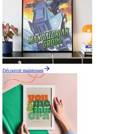
Découvrir maintenant