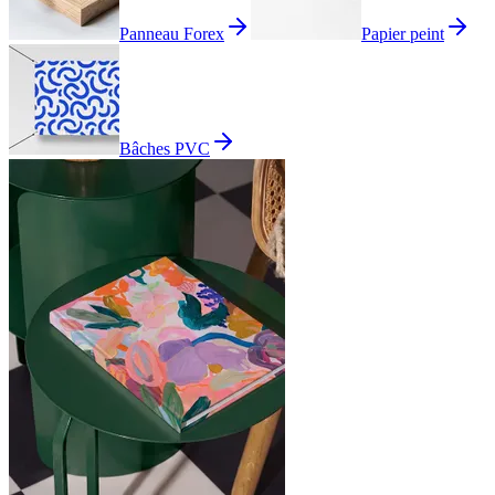
Panneau Forex
Papier peint
Bâches PVC