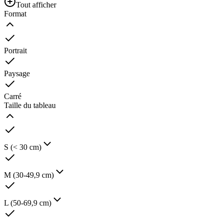
Tout afficher
Format
Portrait
Paysage
Carré
Taille du tableau
S (< 30 cm)
M (30-49,9 cm)
L (50-69,9 cm)