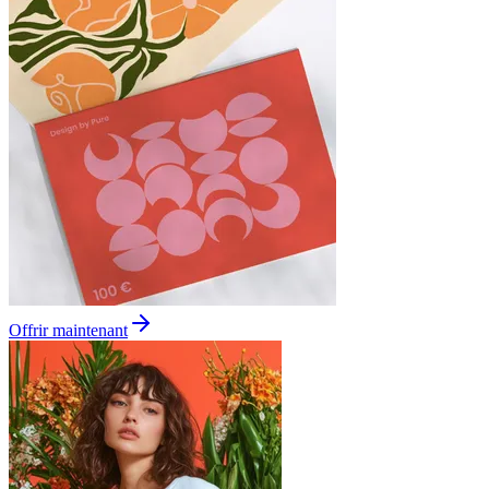
Offrir maintenant