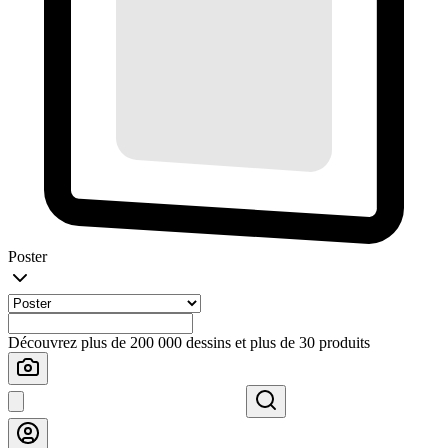
Poster
Découvrez plus de 200 000 dessins et plus de 30 produits