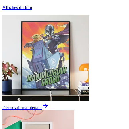
Affiches du film
Découvrir maintenant