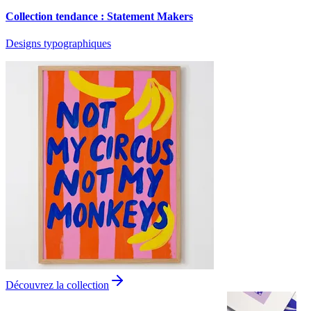
Collection tendance : Statement Makers
Designs typographiques
Découvrez la collection