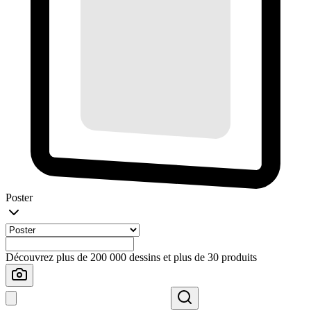
Poster
Découvrez plus de 200 000 dessins et plus de 30 produits