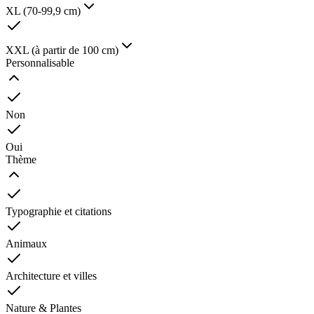
XL (70-99,9 cm)
XXL (à partir de 100 cm)
Personnalisable
Non
Oui
Thème
Typographie et citations
Animaux
Architecture et villes
Nature & Plantes