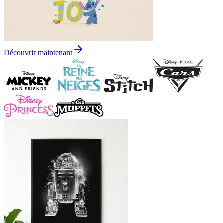
Découvrir maintenant