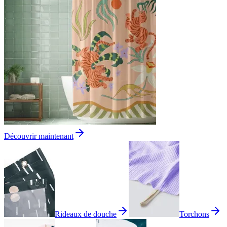
Découvrir maintenant
Rideaux de douche
Torchons