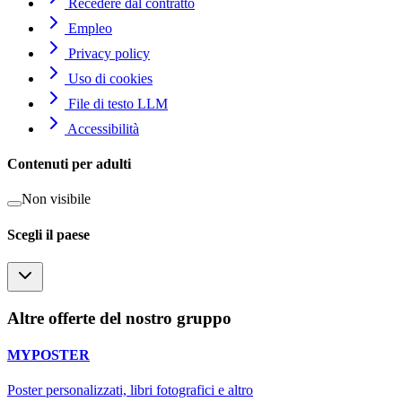
Recedere dal contratto
Empleo
Privacy policy
Uso di cookies
File di testo LLM
Accessibilità
Contenuti per adulti
Non visibile
Scegli il paese
Altre offerte del nostro gruppo
MYPOSTER
Poster personalizzati, libri fotografici e altro