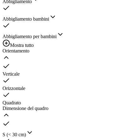
Abbigliamento
Abbigliamento bambini
Abbigliamento per bambini
Mostra tutto
Orientamento
Verticale
Orizzontale
Quadrato
Dimensione del quadro
S (< 30 cm)