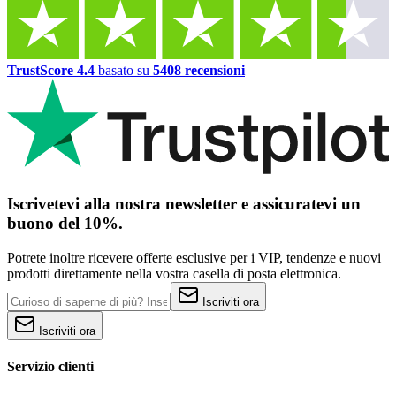
TrustScore 4.4
basato su
5408 recensioni
Iscrivetevi alla nostra newsletter e assicuratevi un
buono del 10%.
Potrete inoltre ricevere offerte esclusive per i VIP, tendenze e nuovi
prodotti direttamente nella vostra casella di posta elettronica.
Iscriviti ora
Iscriviti ora
Servizio clienti