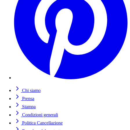
Chi siamo
Prensa
Stampa
Condizioni generali
Politica Cancellazione