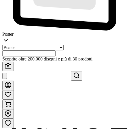
Poster
Scoprite oltre 200.000 disegni e più di 30 prodotti