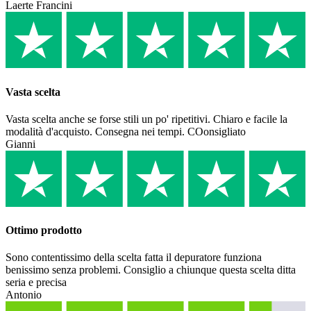
Laerte Francini
Vasta scelta
Vasta scelta anche se forse stili un po' ripetitivi. Chiaro e facile la
modalità d'acquisto. Consegna nei tempi. COonsigliato
Gianni
Ottimo prodotto
Sono contentissimo della scelta fatta il depuratore funziona
benissimo senza problemi. Consiglio a chiunque questa scelta ditta
seria e precisa
Antonio