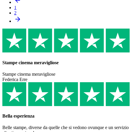
1
2
Stampe cinema meravigliose
Stampe cinema meravigliose
Federica Erre
Bella esperienza
Belle stampe, diverse da quelle che si vedono ovunque e un servizio