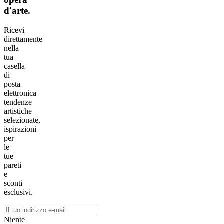
d'arte.
Ricevi
direttamente
nella
tua
casella
di
posta
elettronica
tendenze
artistiche
selezionate,
ispirazioni
per
le
tue
pareti
e
sconti
esclusivi.
Niente