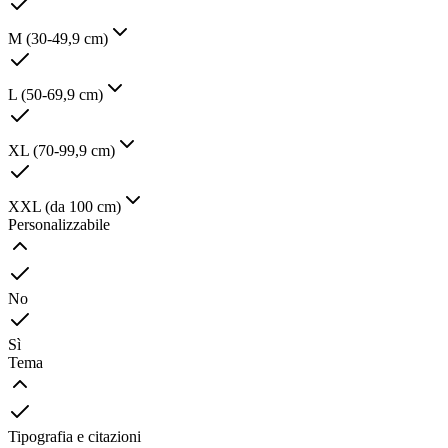
M (30-49,9 cm)
L (50-69,9 cm)
XL (70-99,9 cm)
XXL (da 100 cm)
Personalizzabile
No
Sì
Tema
Tipografia e citazioni