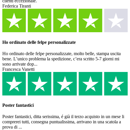
clienti eccezionale.
Federica Tiranti
Ho ordinato delle felpe personalizzate
Ho ordinato delle felpe personalizzate, molto belle, stampa uscita
bene. L’unico problema la spedizione, c’era scritto 5-7 giorni mi
sono arrivate dop...
Francesca Vanetti
Poster fantastici
Poster fantastici, ditta serissima, é già il terzo acquisto in un mese li
comprerei tutti, consegna puntualissima, arrivano in una scatola a
prova di ...