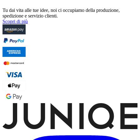
Tu dai vita alle tue idee, noi ci occupiamo della produzione,
spedizione e servizio clienti.
Scopri di più