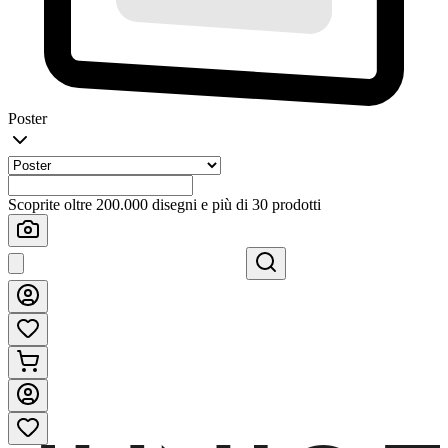
Poster
Scoprite oltre 200.000 disegni e più di 30 prodotti