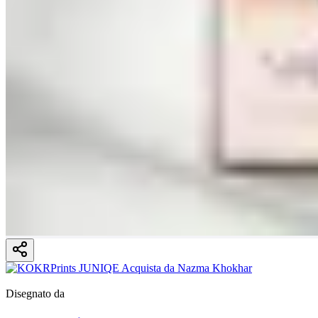
Disegnato da