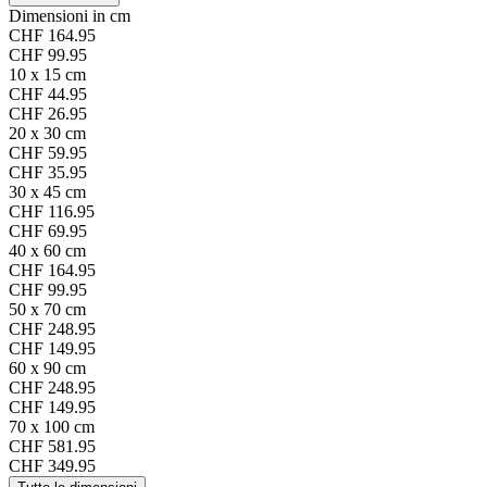
Dimensioni in cm
CHF 164.95
CHF 99.95
10 x 15 cm
CHF 44.95
CHF 26.95
20 x 30 cm
CHF 59.95
CHF 35.95
30 x 45 cm
CHF 116.95
CHF 69.95
40 x 60 cm
CHF 164.95
CHF 99.95
50 x 70 cm
CHF 248.95
CHF 149.95
60 x 90 cm
CHF 248.95
CHF 149.95
70 x 100 cm
CHF 581.95
CHF 349.95