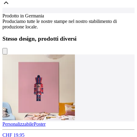
Prodotto in Germania
Produciamo tutte le nostre stampe nel nostro stabilimento di
produzione locale.
Stesso design, prodotti diversi
Personalizzabile
Poster
CHF 19.95