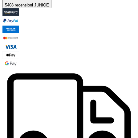
5408 recensioni JUNIQE