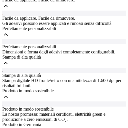
Facile da applicare. Facile da rimuovere.
Gli adesivi possono essere applicati e rimossi senza difficoltà.
Perfettamente personalizzabili
Perfettamente personalizzabili
Dimensioni e forma degli adesivi completamente configurabili.
Stampa di alta qualità
Stampa di alta qualità
Stampa digitale HD fronte/retro con una nitidezza di 1.600 dpi per
risultati brillanti.
Prodotto in modo sostenibile
Prodotto in modo sostenibile
La nostra promessa: materiali certificati, elettricità green e
produzione a zero emissioni di CO₂.
Prodotto in Germania