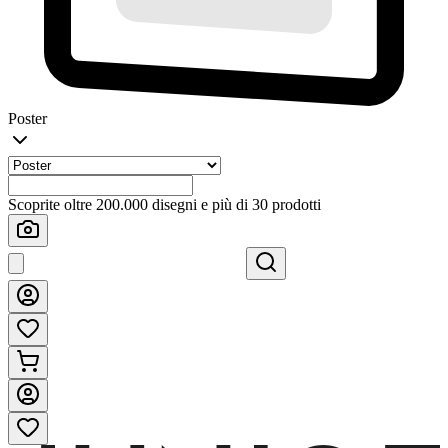
Poster
Scoprite oltre 200.000 disegni e più di 30 prodotti