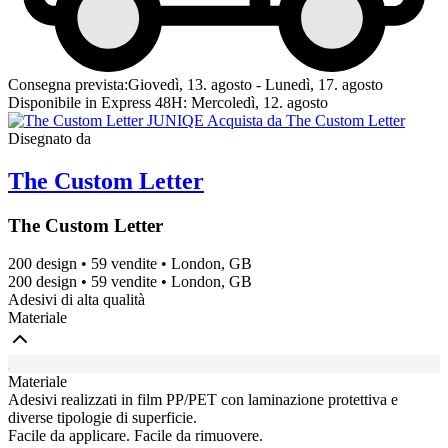
Consegna prevista:
Giovedì, 13. agosto - Lunedì, 17. agosto
Disponibile in Express 48H:
Mercoledì, 12. agosto
Disegnato da
The Custom Letter
The Custom Letter
200 design
•
59 vendite
•
London, GB
200 design
•
59 vendite
•
London, GB
Adesivi di alta qualità
Materiale
Materiale
Adesivi realizzati in film PP/PET con laminazione protettiva e
diverse tipologie di superficie.
Facile da applicare. Facile da rimuovere.