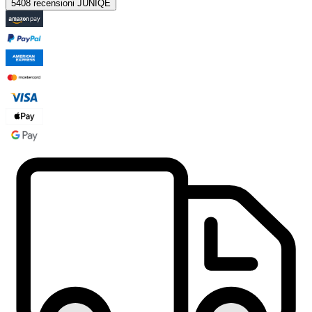
5408 recensioni JUNIQE