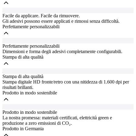
Facile da applicare. Facile da rimuovere.
Gli adesivi possono essere applicati e rimossi senza difficoltà.
Perfettamente personalizzabili
Perfettamente personalizzabili
Dimensioni e forma degli adesivi completamente configurabili.
Stampa di alta qualità
Stampa di alta qualità
Stampa digitale HD fronte/retro con una nitidezza di 1.600 dpi per
risultati brillanti.
Prodotto in modo sostenibile
Prodotto in modo sostenibile
La nostra promessa: materiali certificati, elettricità green e
produzione a zero emissioni di CO₂.
Prodotto in Germania