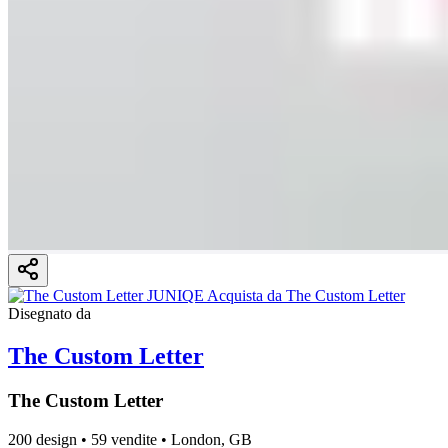
Disegnato da
The Custom Letter
The Custom Letter
200 design
•
59 vendite
•
London, GB