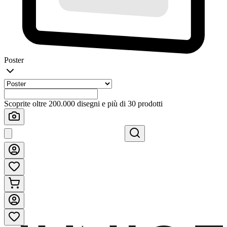
Poster
Scoprite oltre 200.000 disegni e più di 30 prodotti