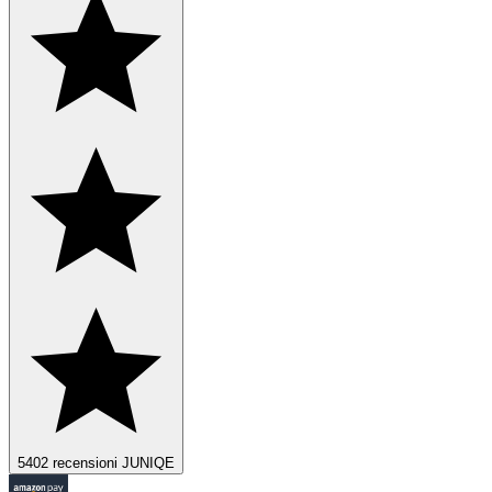
5402 recensioni JUNIQE