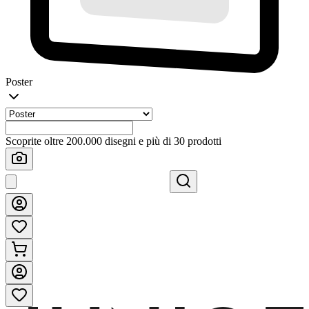
Poster
Scoprite oltre 200.000 disegni e più di 30 prodotti