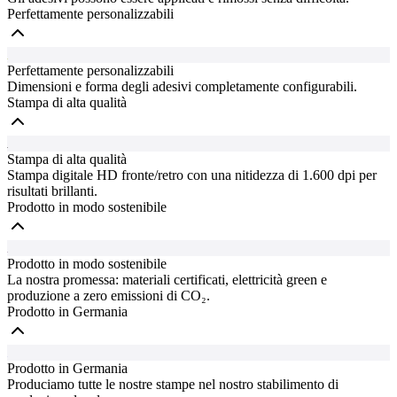
Perfettamente personalizzabili
Perfettamente personalizzabili
Dimensioni e forma degli adesivi completamente configurabili.
Stampa di alta qualità
Stampa di alta qualità
Stampa digitale HD fronte/retro con una nitidezza di 1.600 dpi per
risultati brillanti.
Prodotto in modo sostenibile
Prodotto in modo sostenibile
La nostra promessa: materiali certificati, elettricità green e
produzione a zero emissioni di CO₂.
Prodotto in Germania
Prodotto in Germania
Produciamo tutte le nostre stampe nel nostro stabilimento di