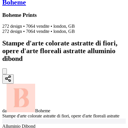
Boheme
Boheme Prints
272 design
•
7064 vendite
•
london, GB
272 design
•
7064 vendite
•
london, GB
Stampe d'arte colorate astratte di fiori,
opere d'arte floreali astratte alluminio
dibond
da
Boheme
Stampe d'arte colorate astratte di fiori, opere d'arte floreali astratte
Alluminio Dibond