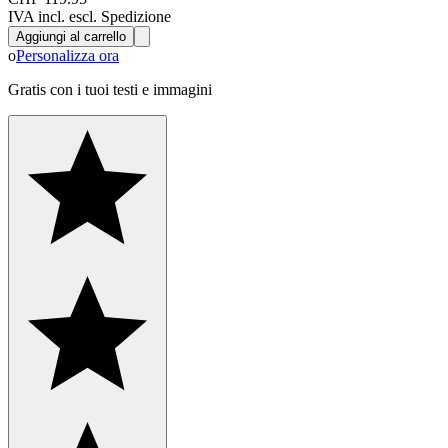
IVA incl. escl. Spedizione
Aggiungi al carrello
o
Personalizza ora
Gratis con i tuoi testi e immagini