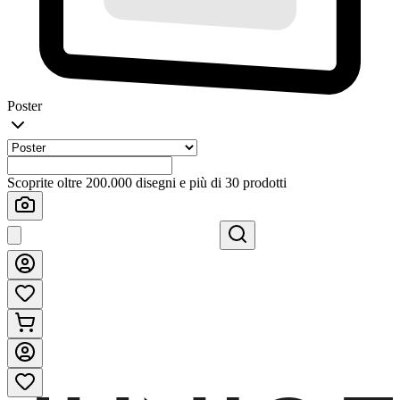
Poster
Scoprite oltre 200.000 disegni e più di 30 prodotti