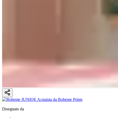
Disegnato da