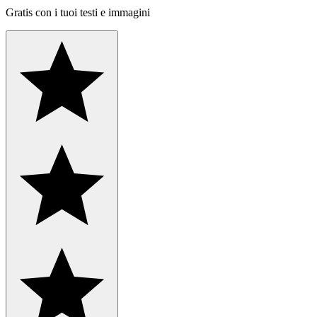
Gratis con i tuoi testi e immagini