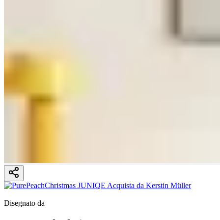
Disegnato da