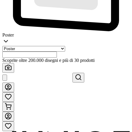
Poster
Scoprite oltre 200.000 disegni e più di 30 prodotti