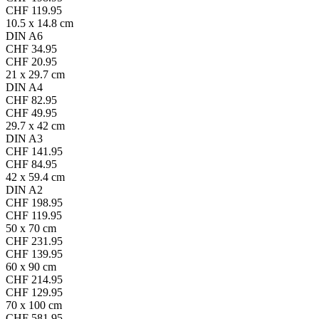
CHF 119.95
10.5 x 14.8 cm
DIN A6
CHF 34.95
CHF 20.95
21 x 29.7 cm
DIN A4
CHF 82.95
CHF 49.95
29.7 x 42 cm
DIN A3
CHF 141.95
CHF 84.95
42 x 59.4 cm
DIN A2
CHF 198.95
CHF 119.95
50 x 70 cm
CHF 231.95
CHF 139.95
60 x 90 cm
CHF 214.95
CHF 129.95
70 x 100 cm
CHF 581.95