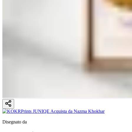
Disegnato da