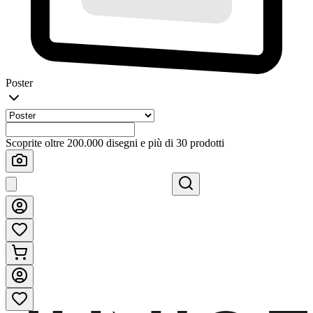
Poster
Scoprite oltre 200.000 disegni e più di 30 prodotti